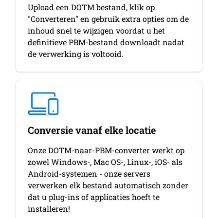
Upload een DOTM bestand, klik op
"Converteren" en gebruik extra opties om de
inhoud snel te wijzigen voordat u het
definitieve PBM-bestand downloadt nadat
de verwerking is voltooid.
Conversie vanaf elke locatie
Onze DOTM-naar-PBM-converter werkt op
zowel Windows-, Mac OS-, Linux-, iOS- als
Android-systemen - onze servers
verwerken elk bestand automatisch zonder
dat u plug-ins of applicaties hoeft te
installeren!