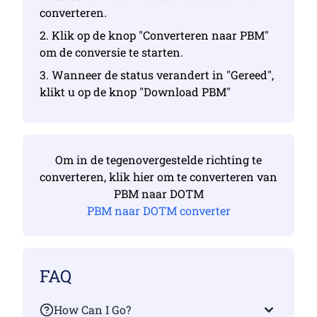
converteren.
2. Klik op de knop "Converteren naar PBM"
om de conversie te starten.
3. Wanneer de status verandert in "Gereed",
klikt u op de knop "Download PBM"
Om in de tegenovergestelde richting te
converteren, klik hier om te converteren van
PBM naar DOTM
PBM naar DOTM converter
FAQ
How Can I Go?