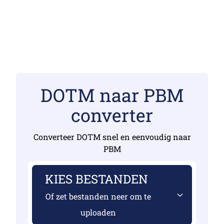
DOTM naar PBM
converter
Converteer DOTM snel en eenvoudig naar
PBM
KIES BESTANDEN
Of zet bestanden neer om te
uploaden