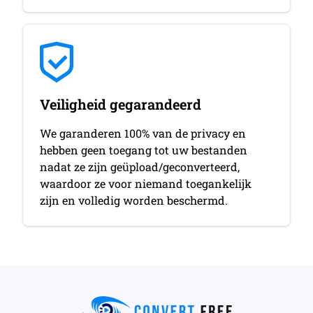
Veiligheid gegarandeerd
We garanderen 100% van de privacy en
hebben geen toegang tot uw bestanden
nadat ze zijn geüpload/geconverteerd,
waardoor ze voor niemand toegankelijk
zijn en volledig worden beschermd.