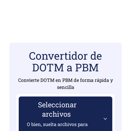
Convertidor de
DOTM a PBM
Convierte DOTM en PBM de forma rápida y
sencilla
Seleccionar
archivos
O bien, suelta archivos para