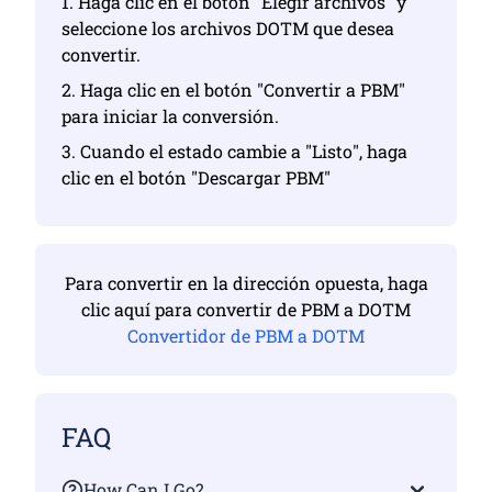
1. Haga clic en el botón "Elegir archivos" y
seleccione los archivos DOTM que desea
convertir.
2. Haga clic en el botón "Convertir a PBM"
para iniciar la conversión.
3. Cuando el estado cambie a "Listo", haga
clic en el botón "Descargar PBM"
Para convertir en la dirección opuesta, haga
clic aquí para convertir de PBM a DOTM
Convertidor de PBM a DOTM
FAQ
How Can I Go?