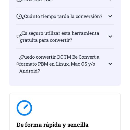
¿Cuánto tiempo tarda la conversión?
¿Es seguro utilizar esta herramienta
gratuita para convertir?
¿Puedo convertir DOTM Be Convert a
formato PBM en Linux, Mac OS y/o
Android?
De forma rápida y sencilla