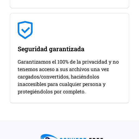
Seguridad garantizada
Garantizamos el 100% de la privacidad y no
tenemos acceso a sus archivos una vez
cargados/convertidos, haciéndolos
inaccesibles para cualquier persona y
protegiéndolos por completo.