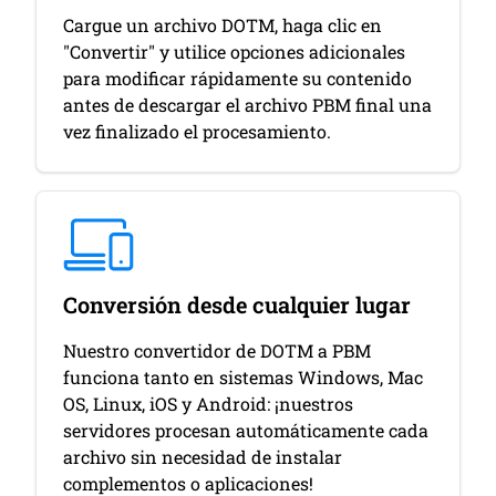
Cargue un archivo DOTM, haga clic en
"Convertir" y utilice opciones adicionales
para modificar rápidamente su contenido
antes de descargar el archivo PBM final una
vez finalizado el procesamiento.
Conversión desde cualquier lugar
Nuestro convertidor de DOTM a PBM
funciona tanto en sistemas Windows, Mac
OS, Linux, iOS y Android: ¡nuestros
servidores procesan automáticamente cada
archivo sin necesidad de instalar
complementos o aplicaciones!