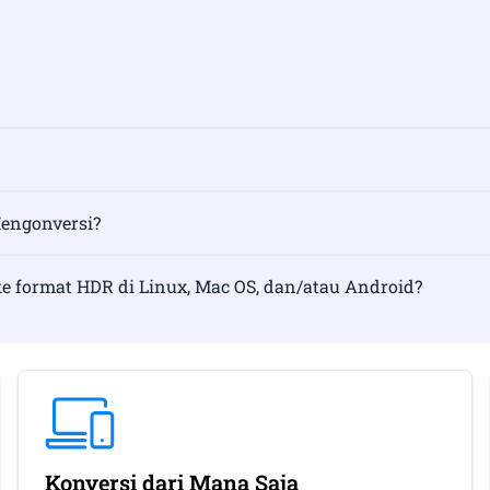
engonversi?
 format HDR di Linux, Mac OS, dan/atau Android?
Konversi dari Mana Saja