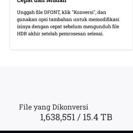
Unggah file DFONT, klik "Konversi", dan
gunakan opsi tambahan untuk memodifikasi
isinya dengan cepat sebelum mengunduh file
HDR akhir setelah pemrosesan selesai.
File yang Dikonversi
1,638,551 / 15.4 TB