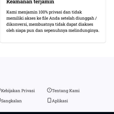
Keamanan terjamin
Kami menjamin 100% privasi dan tidak
memiliki akses ke file Anda setelah diunggah /
dikonversi, membuatnya tidak dapat diakses
oleh siapa pun dan sepenuhnya melindunginya.
Kebijakan Privasi
Tentang Kami
Sangkalan
Aplikasi