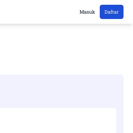
Masuk
Daftar