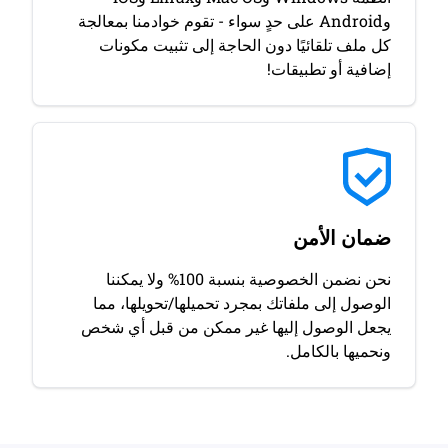
وAndroid على حدٍ سواء - تقوم خوادمنا بمعالجة
كل ملف تلقائيًا دون الحاجة إلى تثبيت مكونات
إضافية أو تطبيقات!
ضمان الأمن
نحن نضمن الخصوصية بنسبة 100% ولا يمكننا
الوصول إلى ملفاتك بمجرد تحميلها/تحويلها، مما
يجعل الوصول إليها غير ممكن من قبل أي شخص
ونحميها بالكامل.