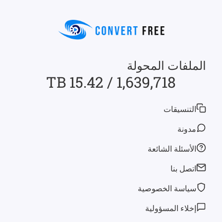
الملفات المحولة
1,639,718 / 15.42 TB
التنسيقات
مدونة
الأسئلة الشائعة
اتصل بنا
سياسة الخصوصية
إخلاء المسؤولية