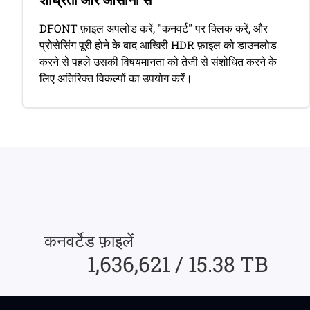
DFONT फ़ाइल अपलोड करें, "कनवर्ट" पर क्लिक करें, और
प्रोसेसिंग पूरी होने के बाद आखिरी HDR फ़ाइल को डाउनलोड
करने से पहले उसकी विषयमानता को तेजी से संशोधित करने के
लिए अतिरिक्त विकल्पों का उपयोग करें।
कनवर्टेड फ़ाइलें
1,636,621 / 15.38 TB