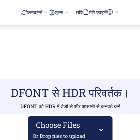
कनवर्टर्स
टूल्स
छवि
मेरी फ़ाइलें
DFONT से HDR परिवर्तक।
DFONT को HDR में तेजी से और आसानी से कनवर्ट करें
Choose Files
Or Drop files to upload