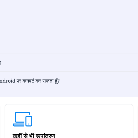
?
ndroid पर कनवर्ट कर सकता हूँ?
कहीं से भी रूपांतरण