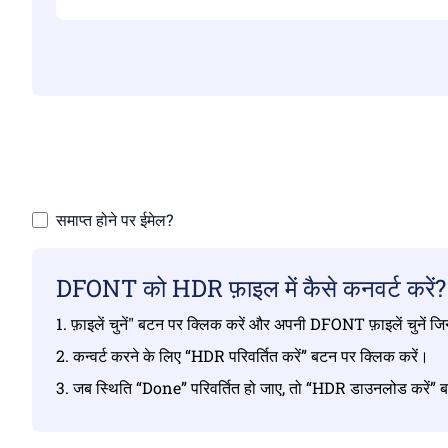
सुनि
समाप्त होने पर ईमेल?
DFONT को HDR फ़ाइल में कैसे कनवर्ट करें?
1. फ़ाइलें चुनें" बटन पर क्लिक करें और अपनी DFONT फ़ाइलें चुनें जिन
2. कन्वर्ट करने के लिए “HDR परिवर्तित करें” बटन पर क्लिक करें।
3. जब स्थिति “Done” परिवर्तित हो जाए, तो “HDR डाउनलोड करें” 