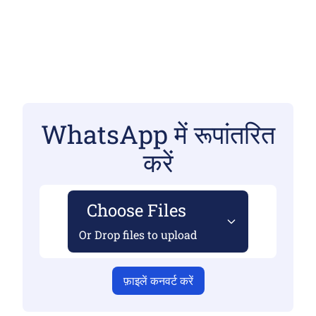
WhatsApp में रूपांतरित
करें
Choose Files
Or Drop files to upload
फ़ाइलें कनवर्ट करें