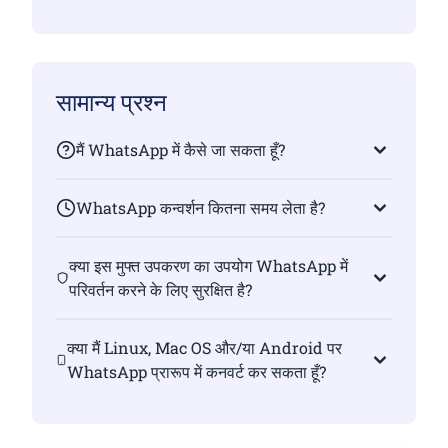
सामान्य प्रश्न
मैं WhatsApp में कैसे जा सकता हूँ?
WhatsApp कन्वर्शन कितना समय लेता है?
क्या इस मुफ्त उपकरण का उपयोग WhatsApp में
परिवर्तन करने के लिए सुरक्षित है?
क्या मैं Linux, Mac OS और/या Android पर
WhatsApp प्रारूप में कनवर्ट कर सकता हूँ?