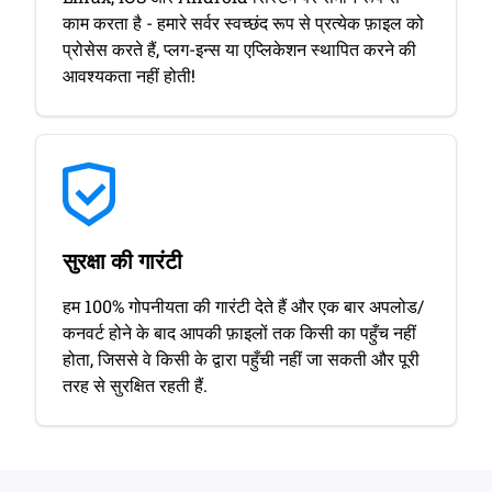
काम करता है - हमारे सर्वर स्वच्छंद रूप से प्रत्येक फ़ाइल को
प्रोसेस करते हैं, प्लग-इन्स या एप्लिकेशन स्थापित करने की
आवश्यकता नहीं होती!
सुरक्षा की गारंटी
हम 100% गोपनीयता की गारंटी देते हैं और एक बार अपलोड/
कनवर्ट होने के बाद आपकी फ़ाइलों तक किसी का पहुँच नहीं
होता, जिससे वे किसी के द्वारा पहुँची नहीं जा सकती और पूरी
तरह से सुरक्षित रहती हैं.