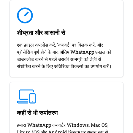
शीघ्रता और आसानी से
एक फ़ाइल अपलोड करें, 'कनवर्ट' पर क्लिक करें, और
प्रोसेसिंग पूर्ण होने के बाद अंतिम WhatsApp फ़ाइल को
डाउनलोड करने से पहले उसकी सामग्री को तेज़ी से
संशोधित करने के लिए अतिरिक्त विकल्पों का उपयोग करें।
कहीं से भी रूपांतरण
हमारा WhatsApp कनवर्टर Windows, Mac OS,
Linux, iOS और Android सिस्टम पर समान रूप से