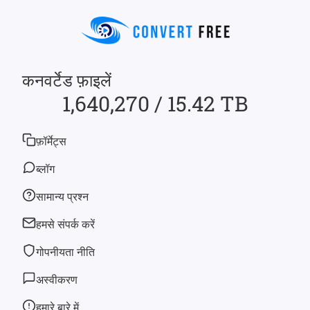
कनवर्टेड फ़ाइलें
1,640,270 / 15.42 TB
फ़ॉर्मेट्स
ब्लॉग
सामान्य प्रश्न
हमसे संपर्क करें
गोपनीयता नीति
अस्वीकरण
हमारे बारे में