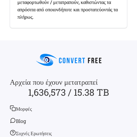
μεταφορτωθούν / μετατραπούν, καθιστώντας τα
απρόσιτα από οποιονδήποτε και προστατεύοντάς τα
πλήρως.
Αρχεία που έχουν μετατραπεί
1,636,573 / 15.38 TB
Μορφές
Blog
Συχνές Ερωτήσεις