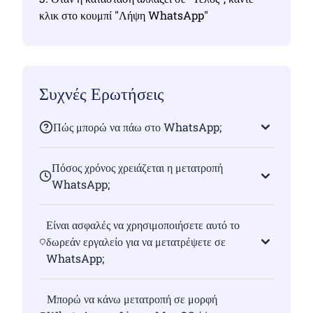
κλικ στο κουμπί "Λήψη WhatsApp"
Συχνές Ερωτήσεις
Πώς μπορώ να πάω στο WhatsApp;
Πόσος χρόνος χρειάζεται η μετατροπή
WhatsApp;
Είναι ασφαλές να χρησιμοποιήσετε αυτό το
δωρεάν εργαλείο για να μετατρέψετε σε
WhatsApp;
Μπορώ να κάνω μετατροπή σε μορφή