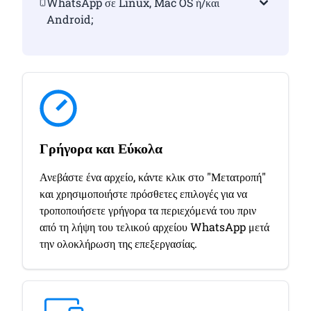
WhatsApp σε Linux, Mac OS ή/και
Android;
Γρήγορα και Εύκολα
Ανεβάστε ένα αρχείο, κάντε κλικ στο "Μετατροπή"
και χρησιμοποιήστε πρόσθετες επιλογές για να
τροποποιήσετε γρήγορα τα περιεχόμενά του πριν
από τη λήψη του τελικού αρχείου WhatsApp μετά
την ολοκλήρωση της επεξεργασίας.