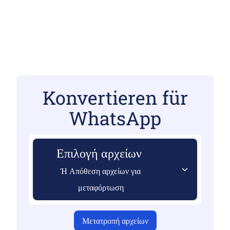
Konvertieren für
WhatsApp
Επιλογή αρχείων
Ή Απόθεση αρχείων για
μεταφόρτωση
Μετατροπή αρχείων