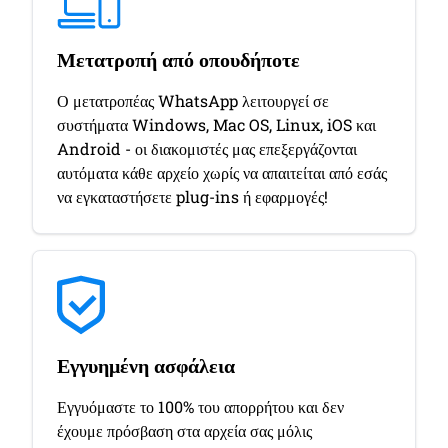
Μετατροπή από οπουδήποτε
Ο μετατροπέας WhatsApp λειτουργεί σε
συστήματα Windows, Mac OS, Linux, iOS και
Android - οι διακομιστές μας επεξεργάζονται
αυτόματα κάθε αρχείο χωρίς να απαιτείται από εσάς
να εγκαταστήσετε plug-ins ή εφαρμογές!
Εγγυημένη ασφάλεια
Εγγυόμαστε το 100% του απορρήτου και δεν
έχουμε πρόσβαση στα αρχεία σας μόλις