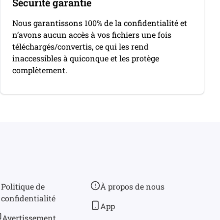
Sécurité garantie
Nous garantissons 100% de la confidentialité et
n’avons aucun accès à vos fichiers une fois
téléchargés/convertis, ce qui les rend
inaccessibles à quiconque et les protège
complètement.
Politique de
À propos de nous
confidentialité
App
Avertissement