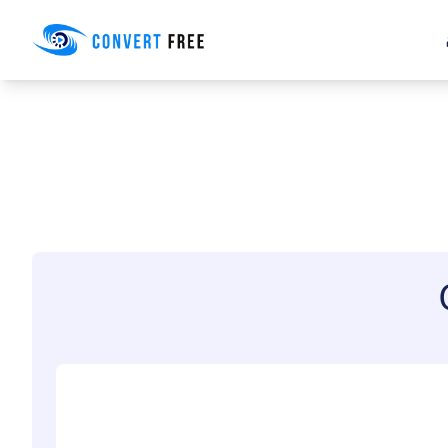
Convert Free