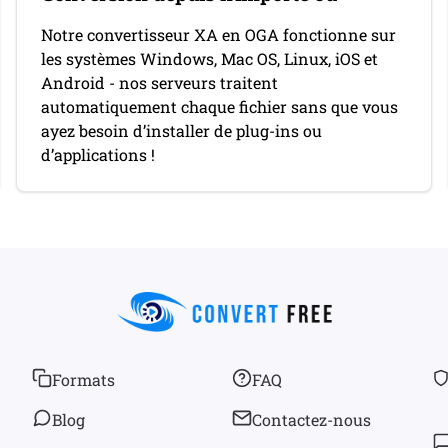
Notre convertisseur XA en OGA fonctionne sur
les systèmes Windows, Mac OS, Linux, iOS et
Android - nos serveurs traitent
automatiquement chaque fichier sans que vous
ayez besoin d’installer de plug-ins ou
d’applications !
Formats
FAQ
Blog
Contactez-nous