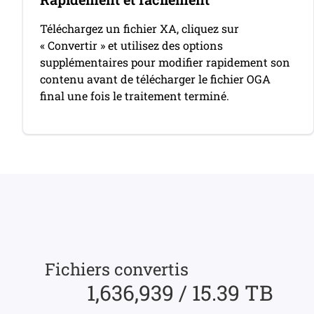
Téléchargez un fichier XA, cliquez sur
« Convertir » et utilisez des options
supplémentaires pour modifier rapidement son
contenu avant de télécharger le fichier OGA
final une fois le traitement terminé.
Fichiers convertis
1,636,939 / 15.39 TB