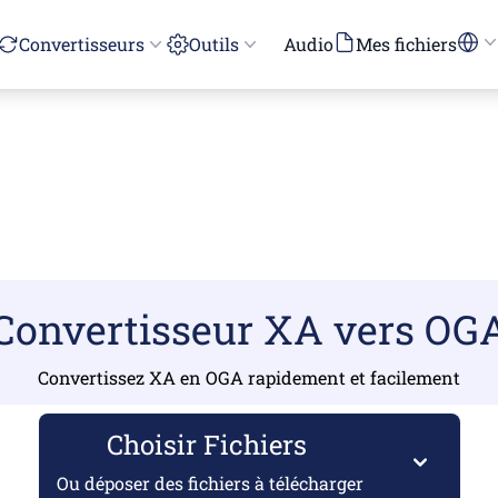
Convertisseurs
Outils
Audio
Mes fichiers
Convertisseur XA vers OG
Convertissez XA en OGA rapidement et facilement
Choisir Fichiers
Ou déposer des fichiers à télécharger