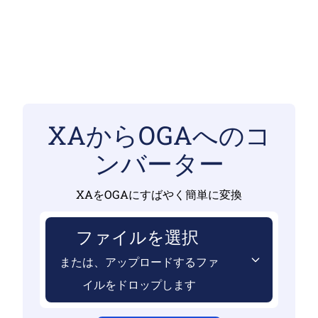
XAからOGAへのコ
ンバーター
XAをOGAにすばやく簡単に変換
ファイルを選択
または、アップロードするファ
イルをドロップします