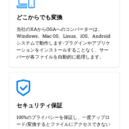
どこからでも変換
当社のXAからOGAへのコンバーターは、
Windows、Mac OS、Linux、iOS、Android
システムで動作します-プラグインやアプリケ
ーションをインストールすることなく、サー
バーが各ファイルを自動的に処理します。
セキュリティ保証
100%のプライバシーを保証し、一度アップロ
ード/変換するとファイルにアクセスできない