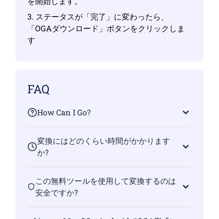
を開始します。
3. ステータスが「完了」に変わったら、
「OGAダウンロード」ボタンをクリックしま
す
FAQ
How Can I Go?
変換にはどのくらい時間がかかります
か?
この無料ツールを使用して変換するのは
安全ですか?