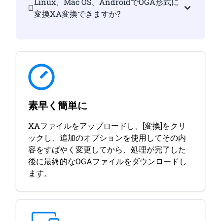
Linux、Mac OS、AndroidでOGA形式に
変換XA変換できますか?
素早く簡単に
XAファイルをアップロードし、[変換]をクリ
ックし、追加のオプションを使用してその内
容をすばやく変更してから、処理が完了した
後に最終的なOGAファイルをダウンロードし
ます。