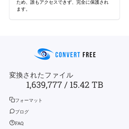
ため、誰もアクセスできず、完全に保護され
ます。
変換されたファイル
1,639,777 / 15.42 TB
フォーマット
ブログ
FAQ