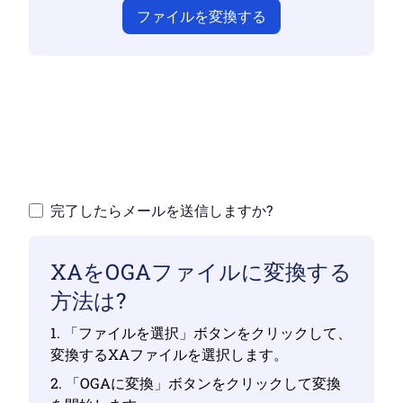
ファイルを変換する
有効なファイルをアップロードしていない
と、変換が正しく行われません
ファイルをアップロードする |最大 10 個のフ
ァイル、それぞれ最大 100 MB
完了したらメールを送信しますか?
XAをOGAファイルに変換する
方法は?
1. 「ファイルを選択」ボタンをクリックして、
変換するXAファイルを選択します。
2. 「OGAに変換」ボタンをクリックして変換