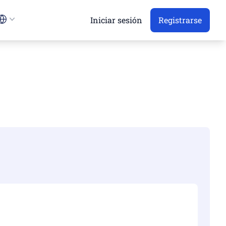
Iniciar sesión
Registrarse