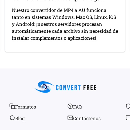
Nuestro convertidor de MP4 a AU funciona
tanto en sistemas Windows, Mac OS, Linux, iOS
y Android: ¡nuestros servidores procesan
automáticamente cada archivo sin necesidad de
instalar complementos o aplicaciones!
Formatos
FAQ
Blog
Contáctenos