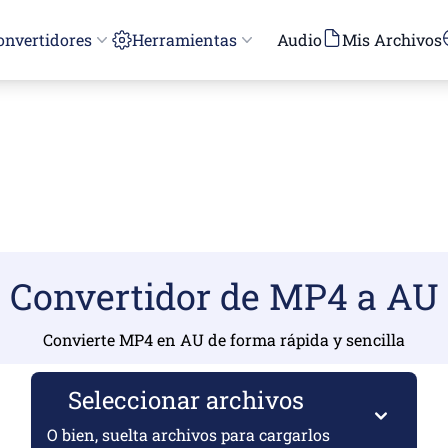
onvertidores
Herramientas
Audio
Mis Archivos
Convertidor de MP4 a AU
Convierte MP4 en AU de forma rápida y sencilla
Seleccionar archivos
O bien, suelta archivos para cargarlos