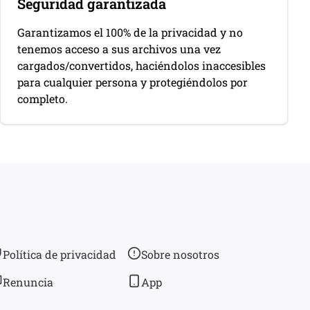
Seguridad garantizada
Garantizamos el 100% de la privacidad y no
tenemos acceso a sus archivos una vez
cargados/convertidos, haciéndolos inaccesibles
para cualquier persona y protegiéndolos por
completo.
Política de privacidad
Sobre nosotros
Renuncia
App