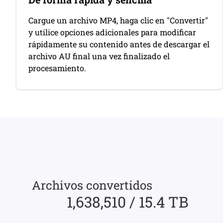
Cargue un archivo MP4, haga clic en "Convertir"
y utilice opciones adicionales para modificar
rápidamente su contenido antes de descargar el
archivo AU final una vez finalizado el
procesamiento.
Archivos convertidos
1,638,510 / 15.4 TB