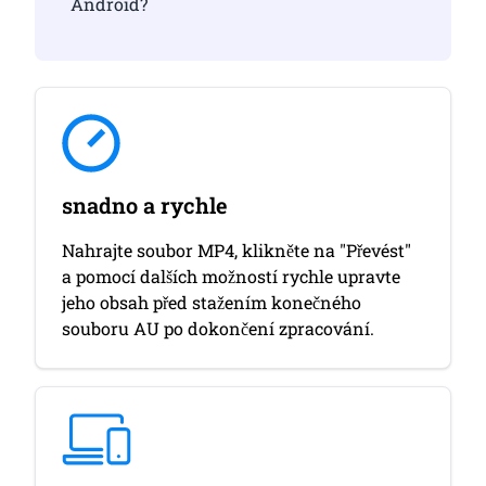
Android?
snadno a rychle
Nahrajte soubor MP4, klikněte na "Převést"
a pomocí dalších možností rychle upravte
jeho obsah před stažením konečného
souboru AU po dokončení zpracování.