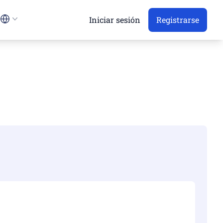
Iniciar sesión
Registrarse