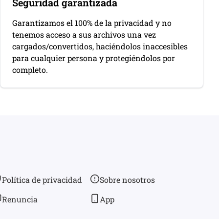
Seguridad garantizada
Garantizamos el 100% de la privacidad y no
tenemos acceso a sus archivos una vez
cargados/convertidos, haciéndolos inaccesibles
para cualquier persona y protegiéndolos por
completo.
Política de privacidad
Sobre nosotros
Renuncia
App