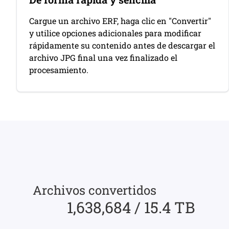
Cargue un archivo ERF, haga clic en "Convertir"
y utilice opciones adicionales para modificar
rápidamente su contenido antes de descargar el
archivo JPG final una vez finalizado el
procesamiento.
Archivos convertidos
1,638,684 / 15.4 TB