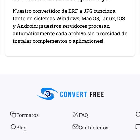
Nuestro convertidor de ERF a JPG funciona
tanto en sistemas Windows, Mac OS, Linux, iOS
y Android: ¡nuestros servidores procesan
automáticamente cada archivo sin necesidad de
instalar complementos o aplicaciones!
Formatos
FAQ
Blog
Contáctenos