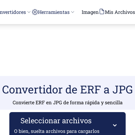
nvertidores
Herramientas
Imagen
Mis Archivos
Convertidor de ERF a JPG
Convierte ERF en JPG de forma rápida y sencilla
Seleccionar archivos
O bien, suelta archivos para cargarlos