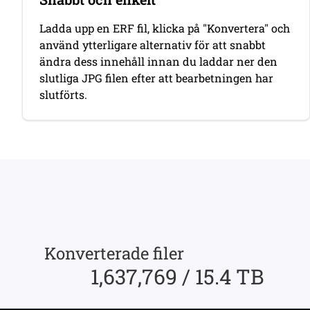
Ladda upp en ERF fil, klicka på "Konvertera" och
använd ytterligare alternativ för att snabbt
ändra dess innehåll innan du laddar ner den
slutliga JPG filen efter att bearbetningen har
slutförts.
Konverterade filer
1,637,769 / 15.4 TB