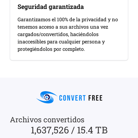
Seguridad garantizada
Garantizamos el 100% de la privacidad y no
tenemos acceso a sus archivos una vez
cargados/convertidos, haciéndolos
inaccesibles para cualquier persona y
protegiéndolos por completo.
Archivos convertidos
1,637,526 / 15.4 TB