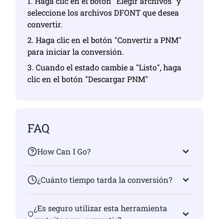
1. Haga clic en el botón "Elegir archivos" y
seleccione los archivos DFONT que desea
convertir.
2. Haga clic en el botón "Convertir a PNM"
para iniciar la conversión.
3. Cuando el estado cambie a "Listo", haga
clic en el botón "Descargar PNM"
FAQ
How Can I Go?
¿Cuánto tiempo tarda la conversión?
¿Es seguro utilizar esta herramienta