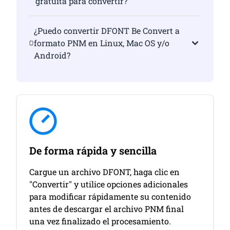
gratuita para convertir?
¿Puedo convertir DFONT Be Convert a
formato PNM en Linux, Mac OS y/o
Android?
De forma rápida y sencilla
Cargue un archivo DFONT, haga clic en
"Convertir" y utilice opciones adicionales
para modificar rápidamente su contenido
antes de descargar el archivo PNM final
una vez finalizado el procesamiento.