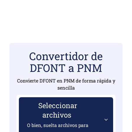
Convertidor de
DFONT a PNM
Convierte DFONT en PNM de forma rápida y
sencilla
Seleccionar
archivos
O bien, suelta archivos para