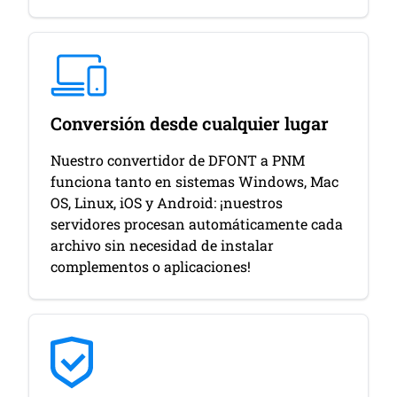
Conversión desde cualquier lugar
Nuestro convertidor de DFONT a PNM
funciona tanto en sistemas Windows, Mac
OS, Linux, iOS y Android: ¡nuestros
servidores procesan automáticamente cada
archivo sin necesidad de instalar
complementos o aplicaciones!