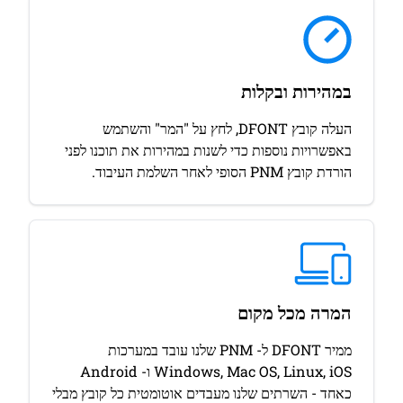
במהירות ובקלות
העלה קובץ DFONT, לחץ על "המר" והשתמש
באפשרויות נוספות כדי לשנות במהירות את תוכנו לפני
הורדת קובץ PNM הסופי לאחר השלמת העיבוד.
המרה מכל מקום
ממיר DFONT ל- PNM שלנו עובד במערכות
Windows, Mac OS, Linux, iOS ו- Android
כאחד - השרתים שלנו מעבדים אוטומטית כל קובץ מבלי