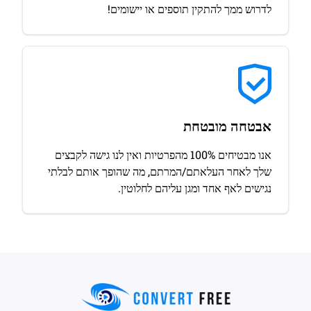
לדרוש ממך להתקין תוספים או יישומים!
אבטחה מובטחת
אנו מבטיחים 100% מהפרטיות ואין לנו גישה לקבצים
שלך לאחר העלאתם/המרתם, מה שהופך אותם לבלתי
נגישים לאף אחד ומגן עליהם לחלוטין.