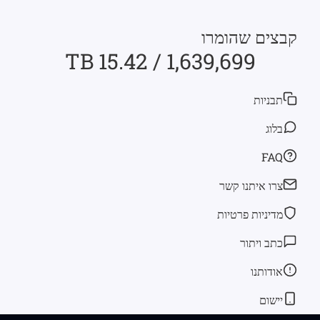
קבצים שהומרו
1,639,699 / 15.42 TB
תבניות
בלוג
FAQ
צרו איתנו קשר
מדיניות פרטיות
כתב ויתור
אודותנו
יישום