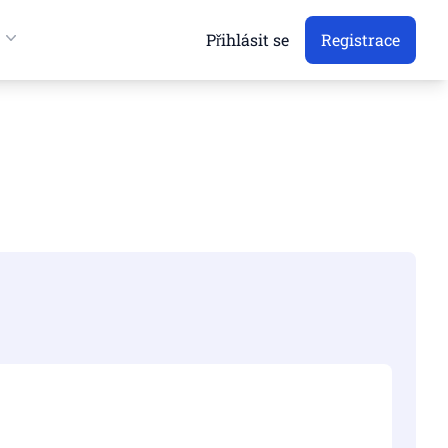
Přihlásit se
Registrace