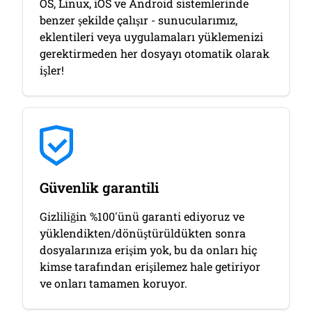
OS, Linux, iOS ve Android sistemlerinde
benzer şekilde çalışır - sunucularımız,
eklentileri veya uygulamaları yüklemenizi
gerektirmeden her dosyayı otomatik olarak
işler!
Güvenlik garantili
Gizliliğin %100'ünü garanti ediyoruz ve
yüklendikten/dönüştürüldükten sonra
dosyalarınıza erişim yok, bu da onları hiç
kimse tarafından erişilemez hale getiriyor
ve onları tamamen koruyor.