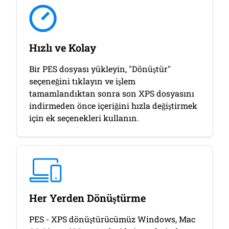
Hızlı ve Kolay
Bir PES dosyası yükleyin, "Dönüştür"
seçeneğini tıklayın ve işlem
tamamlandıktan sonra son XPS dosyasını
indirmeden önce içeriğini hızla değiştirmek
için ek seçenekleri kullanın.
Her Yerden Dönüştürme
PES - XPS dönüştürücümüz Windows, Mac