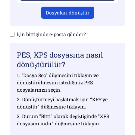
Dosyaları dönüştür
İşin bittiğinde e-posta gönder?
PES, XPS dosyasına nasıl
dönüştürülür?
1. "Dosya Seç" düğmesini tıklayın ve
dönüştürülmesini istediğiniz PES
dosyalarınızı seçin.
2. Dönüştürmeyi başlatmak için “XPS'ye
dönüştür” düğmesine tıklayın.
3. Durum "Bitti" olarak değiştiğinde "XPS
dosyasını indir" düğmesine tıklayın