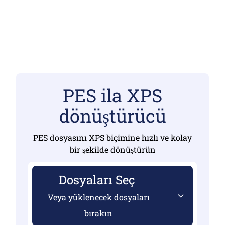
PES ila XPS
dönüştürücü
PES dosyasını XPS biçimine hızlı ve kolay
bir şekilde dönüştürün
Dosyaları Seç
Veya yüklenecek dosyaları
bırakın