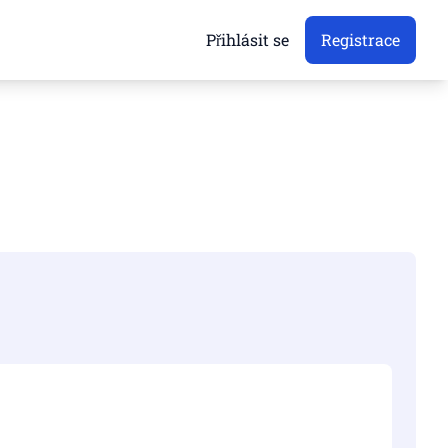
Přihlásit se
Registrace