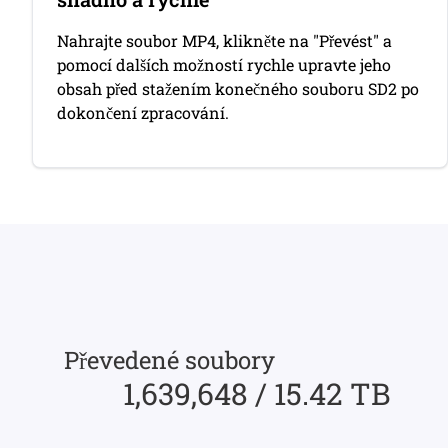
Nahrajte soubor MP4, klikněte na "Převést" a
pomocí dalších možností rychle upravte jeho
obsah před stažením konečného souboru SD2 po
dokončení zpracování.
Převedené soubory
1,639,648 / 15.42 TB