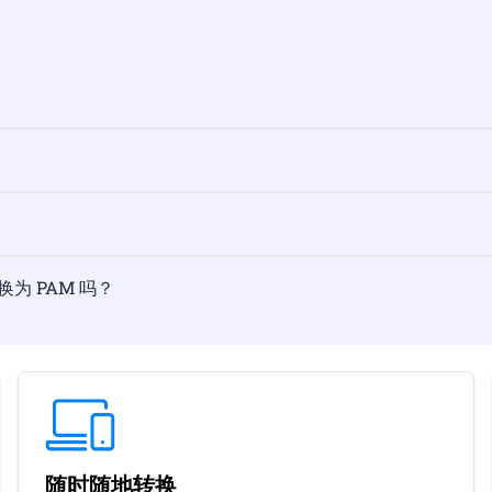
转换为 PAM 吗？
随时随地转换