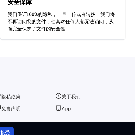
安全保障
我们保证100%的隐私，一旦上传或者转换，我们将
不再访问您的文件，使其对任何人都无法访问，从
而完全保护了文件的安全性。
隐私政策
关于我们
免责声明
App
接受