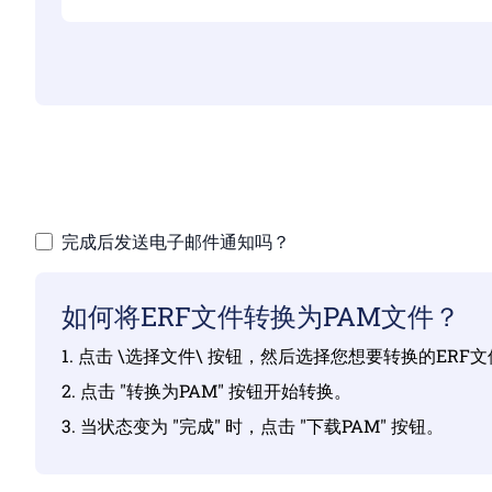
完成后发送电子邮件通知吗？
如何将ERF文件转换为PAM文件？
1. 点击 \选择文件\ 按钮，然后选择您想要转换的ERF
2. 点击 "转换为PAM" 按钮开始转换。
3. 当状态变为 "完成" 时，点击 "下载PAM" 按钮。