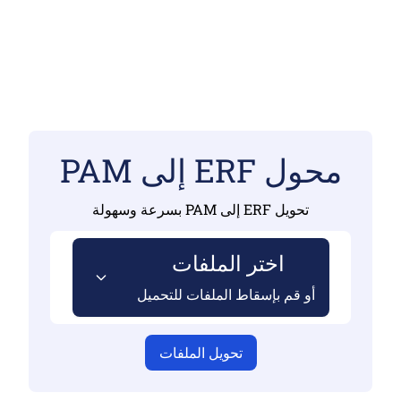
محول ERF إلى PAM
تحويل ERF إلى PAM بسرعة وسهولة
اختر الملفات
أو قم بإسقاط الملفات للتحميل
تحويل الملفات