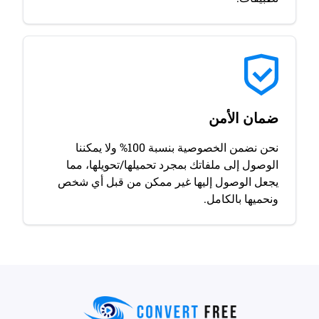
ضمان الأمن
نحن نضمن الخصوصية بنسبة 100% ولا يمكننا
الوصول إلى ملفاتك بمجرد تحميلها/تحويلها، مما
يجعل الوصول إليها غير ممكن من قبل أي شخص
ونحميها بالكامل.