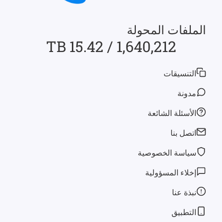
الملفات المحولة
1,640,212 / 15.42 TB
التنسيقات
مدونة
الأسئلة الشائعة
اتصل بنا
سياسة الخصوصية
إخلاء المسؤولية
نبذة عنا
التطبيق