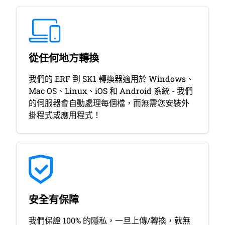
從任何地方轉換
我們的 ERF 到 SK1 轉換器適用於 Windows、
Mac OS、Linux、iOS 和 Android 系統 - 我們
的伺服器會自動處理每個檔，而無需您安裝外
掛程式或應用程式！
安全有保障
我們保證 100% 的隱私，一旦上傳/轉換，就無