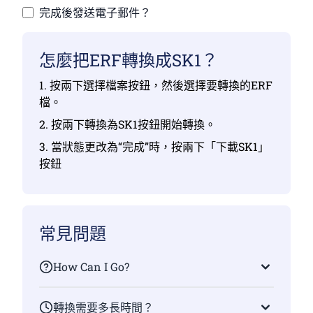
完成後發送電子郵件？
怎麼把ERF轉換成SK1？
1. 按兩下選擇檔案按鈕，然後選擇要轉換的ERF
檔。
2. 按兩下轉換為SK1按鈕開始轉換。
3. 當狀態更改為“完成”時，按兩下「下載SK1」
按鈕
常見問題
How Can I Go?
轉換需要多長時間？