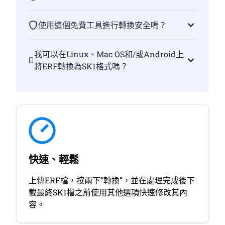
使用這個免費工具進行轉換安全嗎？
我可以在Linux、Mac OS和/或Android上
將ERF轉換為SK1格式嗎？
快速、輕鬆
上傳ERF檔，按兩下“轉換”，並在處理完成後下
載最終SK1檔之前使用其他選項快速修改其內
容。