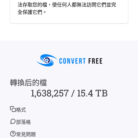
法存取您的檔，使任何人都無法訪問它們並完
全保護它們。
轉換后的檔
1,638,257 / 15.4 TB
格式
部落格
常見問題