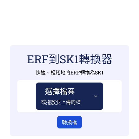
ERF到SK1轉換器
快速、輕鬆地將ERF轉換為SK1
選擇檔案
或拖放要上傳的檔
轉換檔