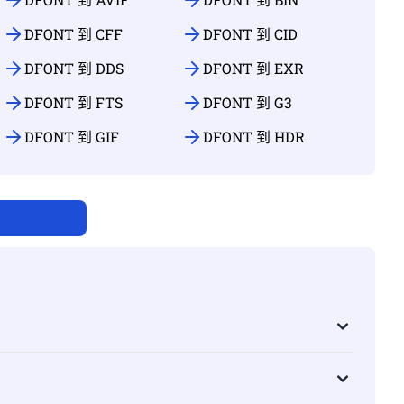
DFONT 到 CFF
DFONT 到 CID
DFONT 到 DDS
DFONT 到 EXR
DFONT 到 FTS
DFONT 到 G3
DFONT 到 GIF
DFONT 到 HDR