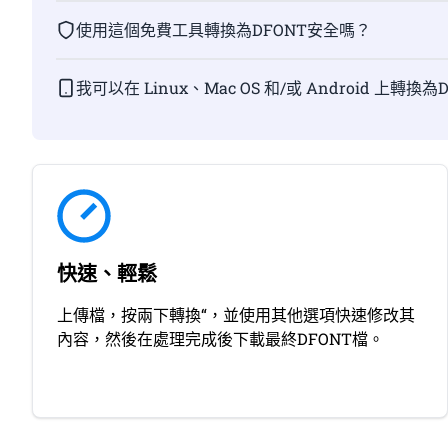
使用這個免費工具轉換為DFONT安全嗎？
我可以在 Linux、Mac OS 和/或 Android 上轉換
快速、輕鬆
上傳檔，按兩下轉換“，並使用其他選項快速修改其
內容，然後在處理完成後下載最終DFONT檔。