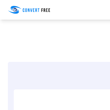
Convert Free