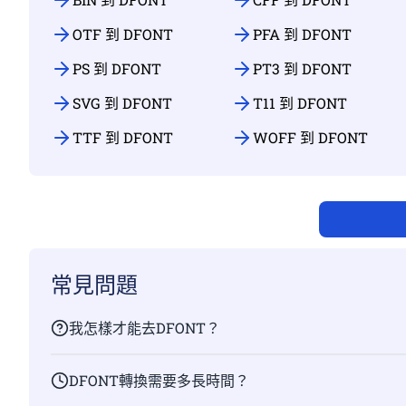
OTF 到 DFONT
PFA 到 DFONT
PS 到 DFONT
PT3 到 DFONT
SVG 到 DFONT
T11 到 DFONT
TTF 到 DFONT
WOFF 到 DFONT
常見問題
我怎樣才能去DFONT？
DFONT轉換需要多長時間？