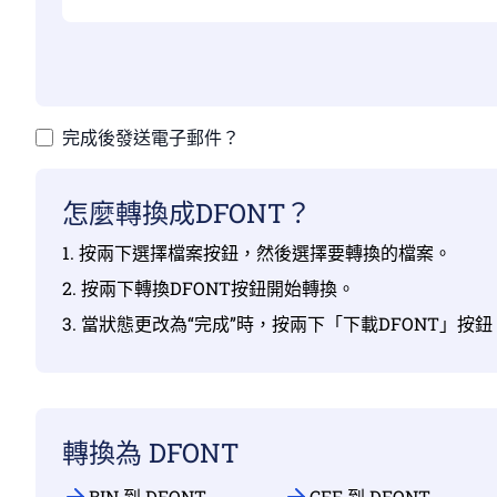
完成後發送電子郵件？
怎麼轉換成DFONT？
1. 按兩下選擇檔案按鈕，然後選擇要轉換的檔案。
2. 按兩下轉換DFONT按鈕開始轉換。
3. 當狀態更改為“完成”時，按兩下「下載DFONT」按鈕
轉換為 DFONT
BIN 到 DFONT
CFF 到 DFONT