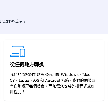
為DFONT格式嗎？
從任何地方轉換
我們的 DFONT 轉換器適用於 Windows、Mac
OS、Linux、iOS 和 Android 系統 - 我們的伺服器
會自動處理每個檔案，而無需您安裝外掛程式或應
用程式！