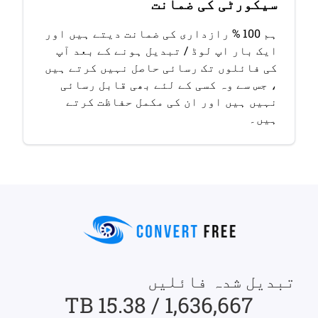
سیکورٹی کی ضمانت
ہم 100 % رازداری کی ضمانت دیتے ہیں اور
ایک بار اپ لوڈ / تبدیل ہونے کے بعد آپ
کی فائلوں تک رسائی حاصل نہیں کرتے ہیں
، جس سے وہ کسی کے لئے بھی قابل رسائی
نہیں ہیں اور ان کی مکمل حفاظت کرتے
ہیں۔
تبدیل شدہ فائلیں
1,636,667 / 15.38 TB