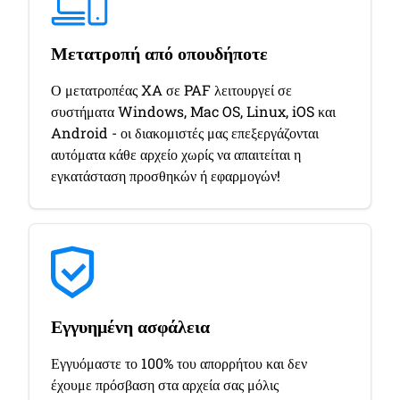
Μετατροπή από οπουδήποτε
Ο μετατροπέας XA σε PAF λειτουργεί σε
συστήματα Windows, Mac OS, Linux, iOS και
Android - οι διακομιστές μας επεξεργάζονται
αυτόματα κάθε αρχείο χωρίς να απαιτείται η
εγκατάσταση προσθηκών ή εφαρμογών!
Εγγυημένη ασφάλεια
Εγγυόμαστε το 100% του απορρήτου και δεν
έχουμε πρόσβαση στα αρχεία σας μόλις