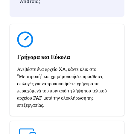
Android;
Γρήγορα και Εύκολα
Ανεβάστε ένα αρχείο XA, κάντε κλικ στο
"Μετατροπή" και χρησιμοποιήστε πρόσθετες
επιλογές για να τροποποιήσετε γρήγορα τα
περιεχόμενά του πριν από τη λήψη του τελικού
αρχείου PAF μετά την ολοκλήρωση της
επεξεργασίας.