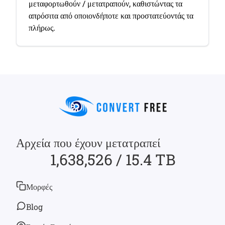
μεταφορτωθούν / μετατραπούν, καθιστώντας τα
απρόσιτα από οποιονδήποτε και προστατεύοντάς τα
πλήρως.
Αρχεία που έχουν μετατραπεί
1,638,526 / 15.4 TB
Μορφές
Blog