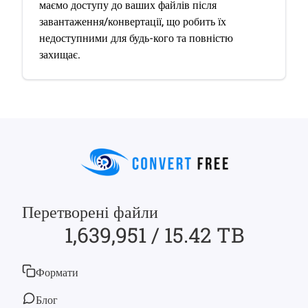
маємо доступу до ваших файлів після
завантаження/конвертації, що робить їх
недоступними для будь-кого та повністю
захищає.
Перетворені файли
1,639,951 / 15.42 TB
Формати
Блог