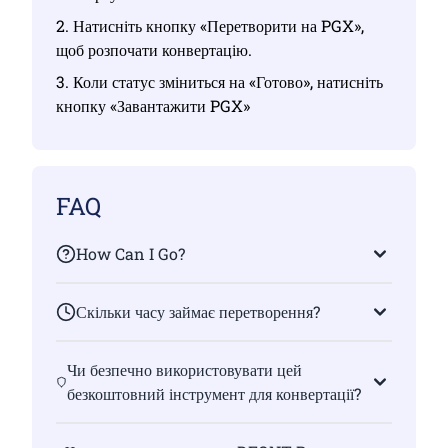
2. Натисніть кнопку «Перетворити на PGX»,
щоб розпочати конвертацію.
3. Коли статус зміниться на «Готово», натисніть
кнопку «Завантажити PGX»
FAQ
How Can I Go?
Скільки часу займає перетворення?
Чи безпечно використовувати цей
безкоштовний інструмент для конвертації?