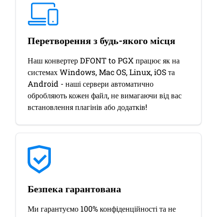
Перетворення з будь-якого місця
Наш конвертер DFONT to PGX працює як на
системах Windows, Mac OS, Linux, iOS та
Android - наші сервери автоматично
обробляють кожен файл, не вимагаючи від вас
встановлення плагінів або додатків!
Безпека гарантована
Ми гарантуємо 100% конфіденційності та не