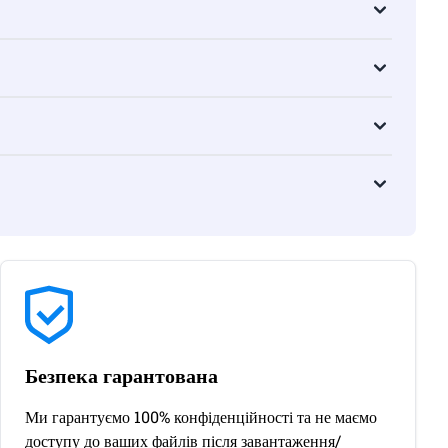
Безпека гарантована
Ми гарантуємо 100% конфіденційності та не маємо
доступу до ваших файлів після завантаження/