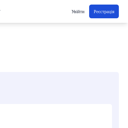
Увійти
Реєстрація