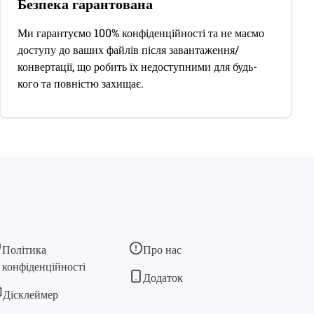
Безпека гарантована
Ми гарантуємо 100% конфіденційності та не маємо
доступу до ваших файлів після завантаження/
конвертації, що робить їх недоступними для будь-
кого та повністю захищає.
Політика
Про нас
конфіденційності
Додаток
Дісклеймер