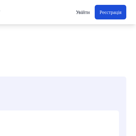
Увійти
Реєстрація