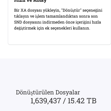
Bir XA dosyası yükleyin, "Dönüştür" seçeneğini
tıklayın ve işlem tamamlandıktan sonra son
SND dosyasını indirmeden önce içeriğini hızla
değiştirmek için ek seçenekleri kullanın.
Dönüştürülen Dosyalar
1,639,437 / 15.42 TB