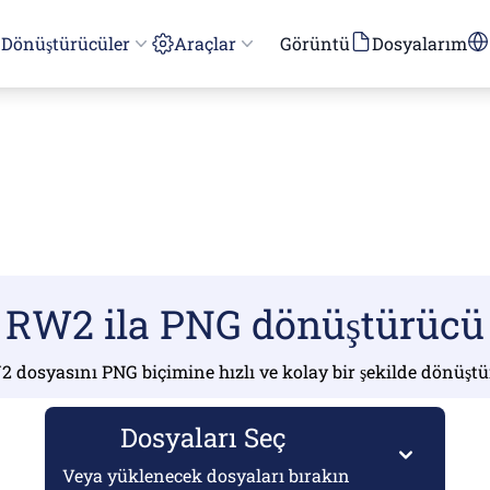
Dönüştürücüler
Araçlar
Görüntü
Dosyalarım
RW2 ila PNG dönüştürücü
 dosyasını PNG biçimine hızlı ve kolay bir şekilde dönüşt
Dosyaları Seç
Veya yüklenecek dosyaları bırakın