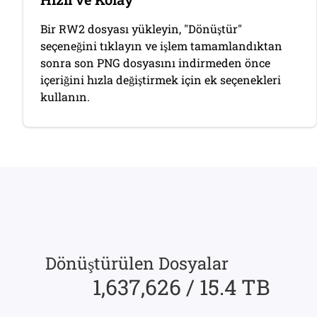
Bir RW2 dosyası yükleyin, "Dönüştür"
seçeneğini tıklayın ve işlem tamamlandıktan
sonra son PNG dosyasını indirmeden önce
içeriğini hızla değiştirmek için ek seçenekleri
kullanın.
Dönüştürülen Dosyalar
1,637,626 / 15.4 TB