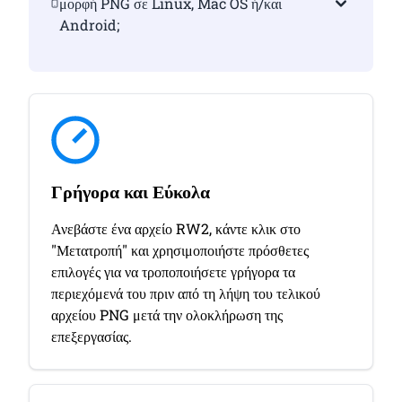
μορφή PNG σε Linux, Mac OS ή/και
Android;
Γρήγορα και Εύκολα
Ανεβάστε ένα αρχείο RW2, κάντε κλικ στο
"Μετατροπή" και χρησιμοποιήστε πρόσθετες
επιλογές για να τροποποιήσετε γρήγορα τα
περιεχόμενά του πριν από τη λήψη του τελικού
αρχείου PNG μετά την ολοκλήρωση της
επεξεργασίας.