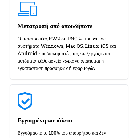
Μετατροπή από οπουδήποτε
Ο μετατροπέας RW2 σε PNG λειτουργεί σε
συστήματα Windows, Mac OS, Linux, iOS και
Android - οι διακομιστές μας επεξεργάζονται
αυτόματα κάθε αρχείο χωρίς να απαιτείται η
εγκατάσταση προσθηκών ή εφαρμογών!
Εγγυημένη ασφάλεια
Εγγυόμαστε το 100% του απορρήτου και δεν