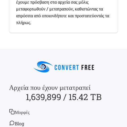
έχουμε πρόσβαση στα αρχεία σας μόλις
μεταφορτωθούν / μετατραπούν, καθιστώντας τα
απρόσιτα από οποιονδήποτε και προστατεύοντάς τα
πλήρως.
Αρχεία που έχουν μετατραπεί
1,639,899 / 15.42 TB
Μορφές
Blog