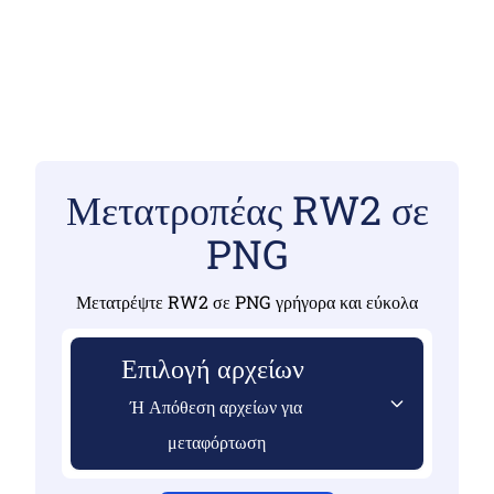
Μετατροπέας RW2 σε
PNG
Μετατρέψτε RW2 σε PNG γρήγορα και εύκολα
Επιλογή αρχείων
Ή Απόθεση αρχείων για
μεταφόρτωση