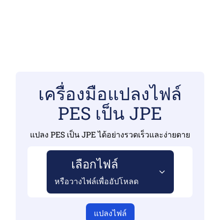
เครื่องมือแปลงไฟล์
PES เป็น JPE
แปลง PES เป็น JPE ได้อย่างรวดเร็วและง่ายดาย
เลือกไฟล์
หรือวางไฟล์เพื่ออัปโหลด
แปลงไฟล์