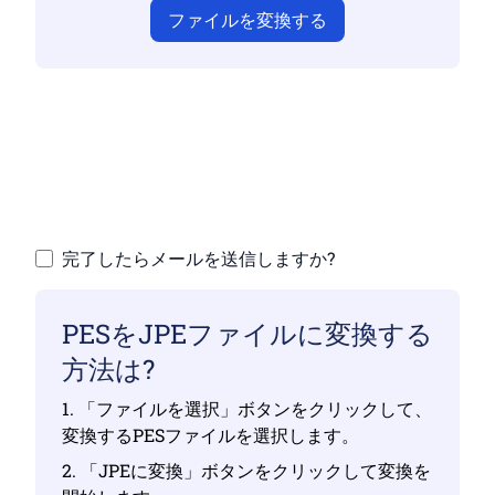
ファイルを変換する
有効なファイルをアップロードしていない
と、変換が正しく行われません
ファイルをアップロードする |最大 10 個のフ
ァイル、それぞれ最大 100 MB
完了したらメールを送信しますか?
PESをJPEファイルに変換する
方法は?
1. 「ファイルを選択」ボタンをクリックして、
変換するPESファイルを選択します。
2. 「JPEに変換」ボタンをクリックして変換を