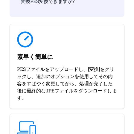
変換PES変換できますか?
素早く簡単に
PESファイルをアップロードし、[変換]をクリ
ックし、追加のオプションを使用してその内
容をすばやく変更してから、処理が完了した
後に最終的なJPEファイルをダウンロードしま
す。