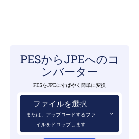
PESからJPEへのコ
ンバーター
PESをJPEにすばやく簡単に変換
ファイルを選択
または、アップロードするファ
イルをドロップします