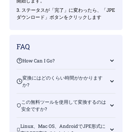
開始します。
3. ステータスが「完了」に変わったら、「JPE
ダウンロード」ボタンをクリックします
FAQ
How Can I Go?
変換にはどのくらい時間がかかります
か?
この無料ツールを使用して変換するのは
安全ですか?
Linux、Mac OS、AndroidでJPE形式に