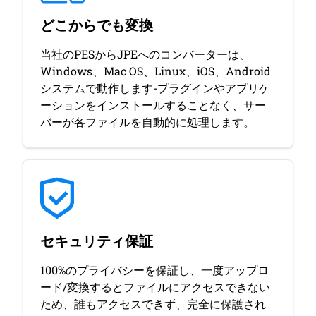
どこからでも変換
当社のPESからJPEへのコンバーターは、
Windows、Mac OS、Linux、iOS、Android
システムで動作します-プラグインやアプリケ
ーションをインストールすることなく、サー
バーが各ファイルを自動的に処理します。
セキュリティ保証
100%のプライバシーを保証し、一度アップロ
ード/変換するとファイルにアクセスできない
ため、誰もアクセスできず、完全に保護され