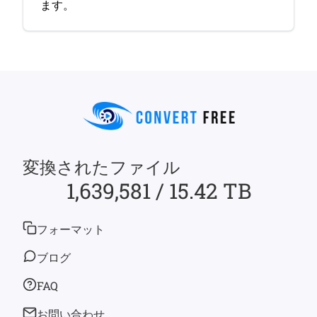
ます。
変換されたファイル
1,639,581 / 15.42 TB
フォーマット
ブログ
FAQ
お問い合わせ