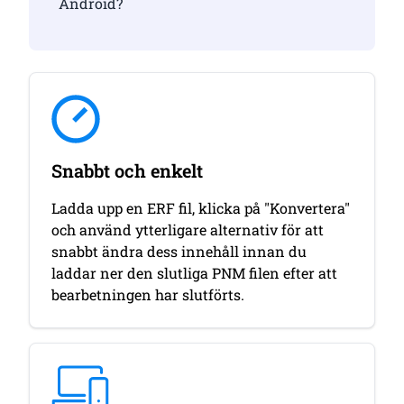
Android?
Snabbt och enkelt
Ladda upp en ERF fil, klicka på "Konvertera"
och använd ytterligare alternativ för att
snabbt ändra dess innehåll innan du
laddar ner den slutliga PNM filen efter att
bearbetningen har slutförts.