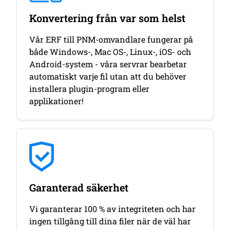
Konvertering från var som helst
Vår ERF till PNM-omvandlare fungerar på
både Windows-, Mac OS-, Linux-, iOS- och
Android-system - våra servrar bearbetar
automatiskt varje fil utan att du behöver
installera plugin-program eller
applikationer!
Garanterad säkerhet
Vi garanterar 100 % av integriteten och har
ingen tillgång till dina filer när de väl har