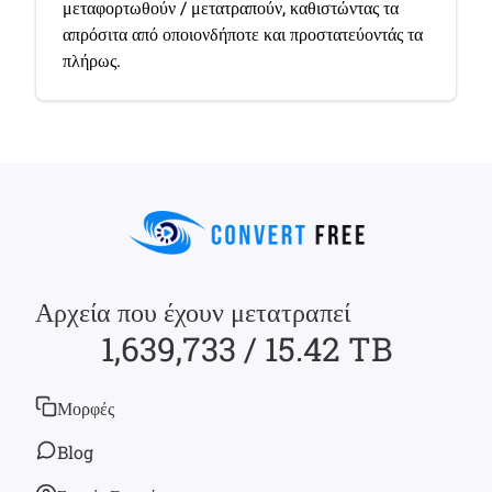
μεταφορτωθούν / μετατραπούν, καθιστώντας τα
απρόσιτα από οποιονδήποτε και προστατεύοντάς τα
πλήρως.
Αρχεία που έχουν μετατραπεί
1,639,733 / 15.42 TB
Μορφές
Blog