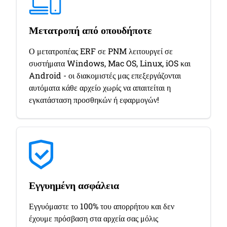
Μετατροπή από οπουδήποτε
Ο μετατροπέας ERF σε PNM λειτουργεί σε
συστήματα Windows, Mac OS, Linux, iOS και
Android - οι διακομιστές μας επεξεργάζονται
αυτόματα κάθε αρχείο χωρίς να απαιτείται η
εγκατάσταση προσθηκών ή εφαρμογών!
Εγγυημένη ασφάλεια
Εγγυόμαστε το 100% του απορρήτου και δεν
έχουμε πρόσβαση στα αρχεία σας μόλις