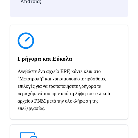
Android;
Γρήγορα και Εύκολα
Ανεβάστε ένα αρχείο ERF, κάντε κλικ στο
"Μετατροπή" και χρησιμοποιήστε πρόσθετες
επιλογές για να τροποποιήσετε γρήγορα τα
περιεχόμενά του πριν από τη λήψη του τελικού
αρχείου PNM μετά την ολοκλήρωση της
επεξεργασίας.