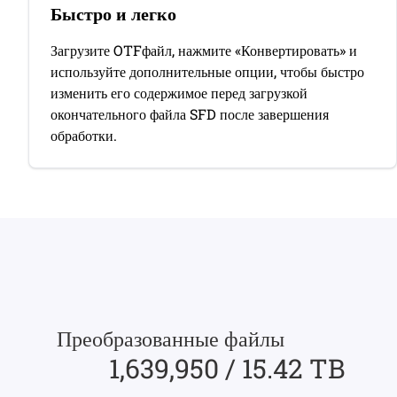
Быстро и легко
Загрузите OTFфайл, нажмите «Конвертировать» и
используйте дополнительные опции, чтобы быстро
изменить его содержимое перед загрузкой
окончательного файла SFD после завершения
обработки.
Преобразованные файлы
1,639,950 / 15.42 TB