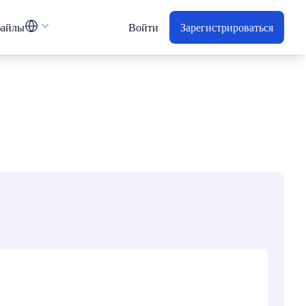
айлы
Войти
Зарегистрироваться