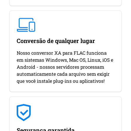
Conversão de qualquer lugar
Nosso conversor XA para FLAC funciona
em sistemas Windows, Mac OS, Linux, iOS e
Android - nossos servidores processam
automaticamente cada arquivo sem exigir
que você instale plug-ins ou aplicativos!
Segurança garantida