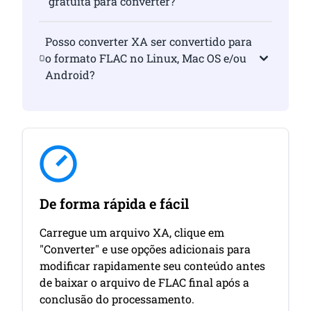
gratuita para converter?
Posso converter XA ser convertido para
o formato FLAC no Linux, Mac OS e/ou
Android?
De forma rápida e fácil
Carregue um arquivo XA, clique em
"Converter" e use opções adicionais para
modificar rapidamente seu conteúdo antes
de baixar o arquivo de FLAC final após a
conclusão do processamento.