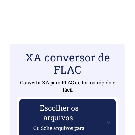
XA conversor de
FLAC
Converta XA para FLAC de forma rápida e
fácil
Escolher os
arquivos
Ou Solte arquivos para