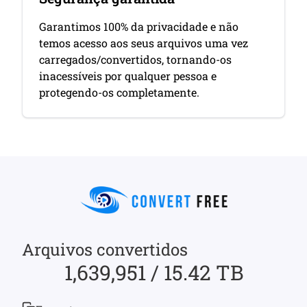
Garantimos 100% da privacidade e não
temos acesso aos seus arquivos uma vez
carregados/convertidos, tornando-os
inacessíveis por qualquer pessoa e
protegendo-os completamente.
Arquivos convertidos
1,639,951 / 15.42 TB