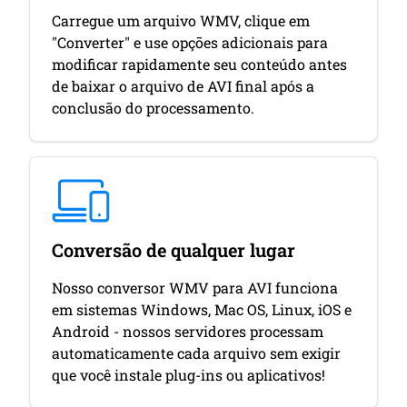
Carregue um arquivo WMV, clique em
"Converter" e use opções adicionais para
modificar rapidamente seu conteúdo antes
de baixar o arquivo de AVI final após a
conclusão do processamento.
Conversão de qualquer lugar
Nosso conversor WMV para AVI funciona
em sistemas Windows, Mac OS, Linux, iOS e
Android - nossos servidores processam
automaticamente cada arquivo sem exigir
que você instale plug-ins ou aplicativos!