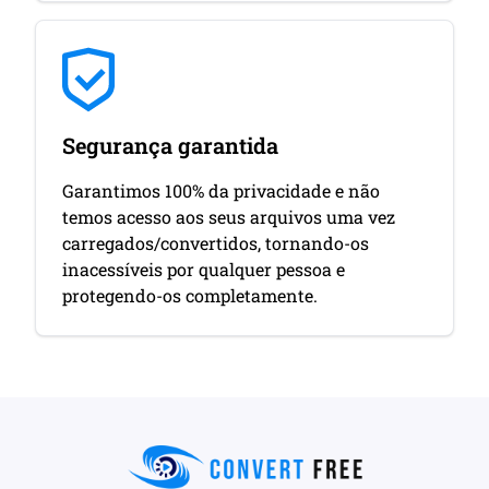
Segurança garantida
Garantimos 100% da privacidade e não
temos acesso aos seus arquivos uma vez
carregados/convertidos, tornando-os
inacessíveis por qualquer pessoa e
protegendo-os completamente.