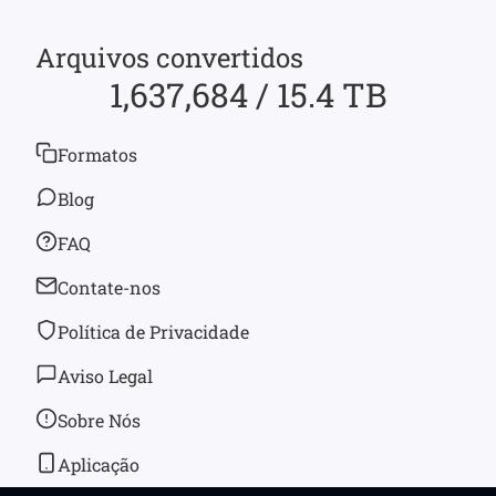
Arquivos convertidos
1,637,684 / 15.4 TB
Formatos
Blog
FAQ
Contate-nos
Política de Privacidade
Aviso Legal
Sobre Nós
Aplicação