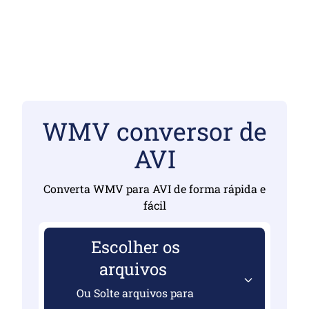
WMV conversor de
AVI
Converta WMV para AVI de forma rápida e
fácil
Escolher os
arquivos
Ou Solte arquivos para