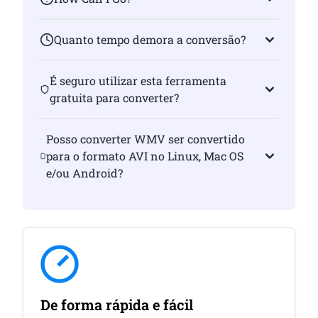
Quanto tempo demora a conversão?
É seguro utilizar esta ferramenta
gratuita para converter?
Posso converter WMV ser convertido
para o formato AVI no Linux, Mac OS
e/ou Android?
De forma rápida e fácil