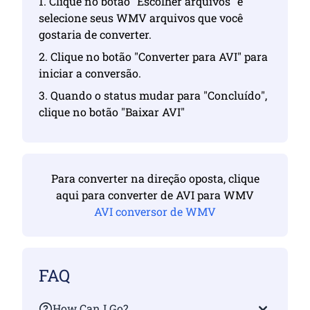
1. Clique no botão "Escolher arquivos" e
selecione seus WMV arquivos que você
gostaria de converter.
2. Clique no botão "Converter para AVI" para
iniciar a conversão.
3. Quando o status mudar para "Concluído",
clique no botão "Baixar AVI"
Para converter na direção oposta, clique
aqui para converter de AVI para WMV
AVI conversor de WMV
FAQ
How Can I Go?