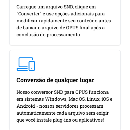
Carregue um arquivo SND, clique em
"Converter" e use opções adicionais para
modificar rapidamente seu conteúdo antes
de baixar o arquivo de OPUS final após a
conclusão do processamento.
Conversão de qualquer lugar
Nosso conversor SND para OPUS funciona
em sistemas Windows, Mac OS, Linux, iOS e
Android - nossos servidores processam
automaticamente cada arquivo sem exigir
que você instale plug-ins ou aplicativos!