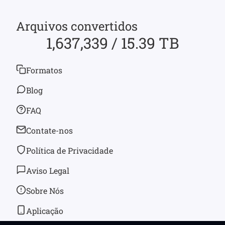
Arquivos convertidos
1,637,339 / 15.39 TB
Formatos
Blog
FAQ
Contate-nos
Política de Privacidade
Aviso Legal
Sobre Nós
Aplicação