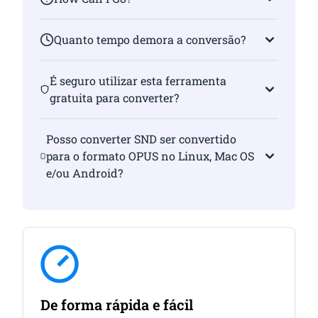
Quanto tempo demora a conversão?
É seguro utilizar esta ferramenta
gratuita para converter?
Posso converter SND ser convertido
para o formato OPUS no Linux, Mac OS
e/ou Android?
De forma rápida e fácil