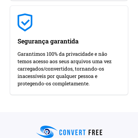
Segurança garantida
Garantimos 100% da privacidade e não
temos acesso aos seus arquivos uma vez
carregados/convertidos, tornando-os
inacessíveis por qualquer pessoa e
protegendo-os completamente.