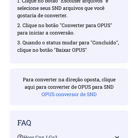
1. Clique no botão "Escolher arquivos" e
selecione seus SND arquivos que você
gostaria de converter.
2. Clique no botão "Converter para OPUS"
para iniciar a conversão.
3. Quando o status mudar para "Concluído",
clique no botão "Baixar OPUS"
Para converter na direção oposta, clique
aqui para converter de OPUS para SND
OPUS conversor de SND
FAQ
How Can I Go?