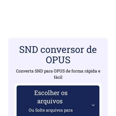
SND conversor de
OPUS
Converta SND para OPUS de forma rápida e
fácil
Escolher os
arquivos
Ou Solte arquivos para