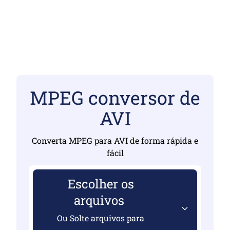
MPEG conversor de
AVI
Converta MPEG para AVI de forma rápida e
fácil
Escolher os
arquivos
Ou Solte arquivos para