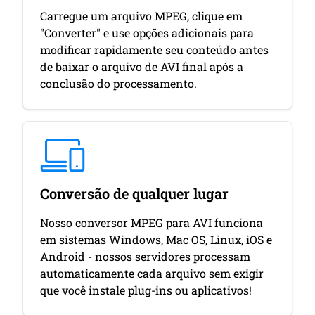
Carregue um arquivo MPEG, clique em
"Converter" e use opções adicionais para
modificar rapidamente seu conteúdo antes
de baixar o arquivo de AVI final após a
conclusão do processamento.
Conversão de qualquer lugar
Nosso conversor MPEG para AVI funciona
em sistemas Windows, Mac OS, Linux, iOS e
Android - nossos servidores processam
automaticamente cada arquivo sem exigir
que você instale plug-ins ou aplicativos!