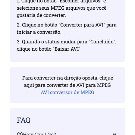
1. Clique no botão "Escolher arquivos" e
selecione seus MPEG arquivos que você
gostaria de converter.
2. Clique no botão "Converter para AVI" para
iniciar a conversão.
3. Quando o status mudar para "Concluído",
clique no botão "Baixar AVI"
Para converter na direção oposta, clique
aqui para converter de AVI para MPEG
AVI conversor de MPEG
FAQ
How Can I Go?