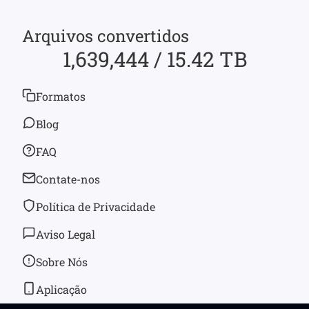
Arquivos convertidos
1,639,444 / 15.42 TB
Formatos
Blog
FAQ
Contate-nos
Política de Privacidade
Aviso Legal
Sobre Nós
Aplicação