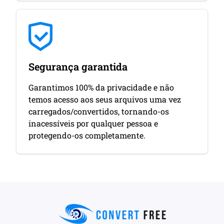
Segurança garantida
Garantimos 100% da privacidade e não
temos acesso aos seus arquivos uma vez
carregados/convertidos, tornando-os
inacessíveis por qualquer pessoa e
protegendo-os completamente.