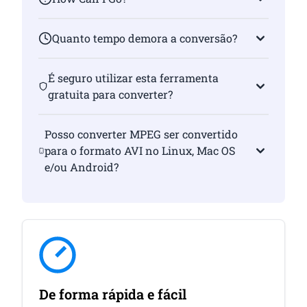
Quanto tempo demora a conversão?
É seguro utilizar esta ferramenta
gratuita para converter?
Posso converter MPEG ser convertido
para o formato AVI no Linux, Mac OS
e/ou Android?
De forma rápida e fácil