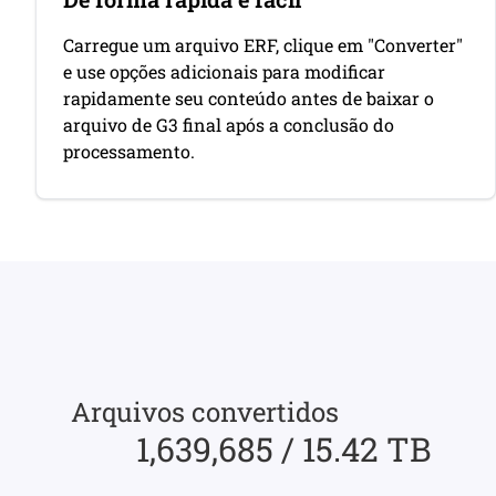
Carregue um arquivo ERF, clique em "Converter"
e use opções adicionais para modificar
rapidamente seu conteúdo antes de baixar o
arquivo de G3 final após a conclusão do
processamento.
Arquivos convertidos
1,639,685 / 15.42 TB