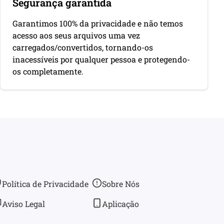
Segurança garantida
Garantimos 100% da privacidade e não temos
acesso aos seus arquivos uma vez
carregados/convertidos, tornando-os
inacessíveis por qualquer pessoa e protegendo-
os completamente.
Política de Privacidade
Sobre Nós
Aviso Legal
Aplicação