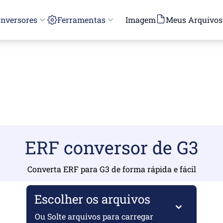
nversores
Ferramentas
Imagem
Meus Arquivos
ERF conversor de G3
Converta ERF para G3 de forma rápida e fácil
Escolher os arquivos
Ou Solte arquivos para carregar