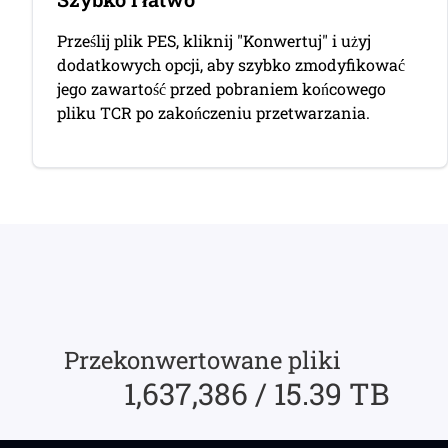
Prześlij plik PES, kliknij "Konwertuj" i użyj
dodatkowych opcji, aby szybko zmodyfikować
jego zawartość przed pobraniem końcowego
pliku TCR po zakończeniu przetwarzania.
Przekonwertowane pliki
1,637,386 / 15.39 TB