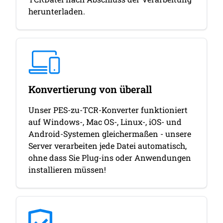
herunterladen.
Konvertierung von überall
Unser PES-zu-TCR-Konverter funktioniert
auf Windows-, Mac OS-, Linux-, iOS- und
Android-Systemen gleichermaßen - unsere
Server verarbeiten jede Datei automatisch,
ohne dass Sie Plug-ins oder Anwendungen
installieren müssen!