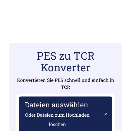
PES zu TCR
Konverter
Konvertieren Sie PES schnell und einfach in
TCR
Dateien auswählen
Oder Dateien zum Hochladen
löschen