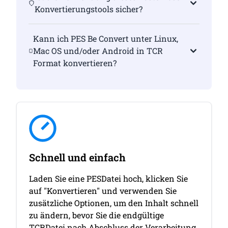
Konvertierungstools sicher?
Kann ich PES Be Convert unter Linux,
Mac OS und/oder Android in TCR
Format konvertieren?
Schnell und einfach
Laden Sie eine PESDatei hoch, klicken Sie
auf "Konvertieren" und verwenden Sie
zusätzliche Optionen, um den Inhalt schnell
zu ändern, bevor Sie die endgültige
TCRDatei nach Abschluss der Verarbeitung