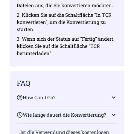
Dateien aus, die Sie konvertieren möchten.
2. Klicken Sie auf die Schaltfläche "In TCR
konvertieren", um die Konvertierung zu
starten.
3. Wenn sich der Status auf "Fertig" ändert,
klicken Sie auf die Schaltfläche "TCR
herunterladen"
FAQ
How Can I Go?
Wie lange dauert die Konvertierung?
Ist die Verwendung dieses kostenlosen