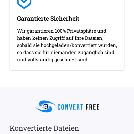
Garantierte Sicherheit
Wir garantieren 100% Privatsphäre und
haben keinen Zugriff auf Ihre Dateien,
sobald sie hochgeladen/konvertiert wurden,
so dass sie für niemanden zugänglich sind
und vollständig geschützt sind.
Konvertierte Dateien