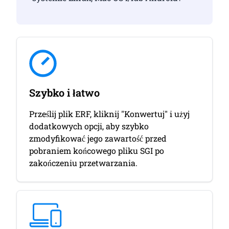
Szybko i łatwo
Prześlij plik ERF, kliknij "Konwertuj" i użyj
dodatkowych opcji, aby szybko
zmodyfikować jego zawartość przed
pobraniem końcowego pliku SGI po
zakończeniu przetwarzania.