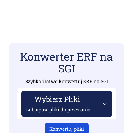
Konwerter ERF na
SGI
Szybko i łatwo konwertuj ERF na SGI
Wybierz Pliki
Lub upuść pliki do przesłania
Konwertuj pliki