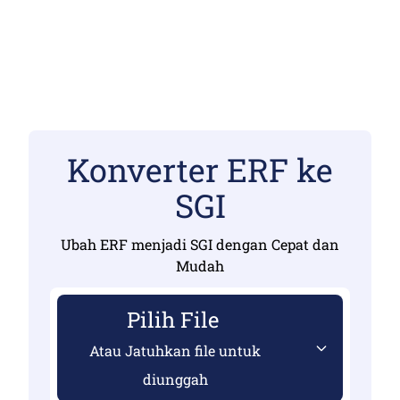
Konverter ERF ke
SGI
Ubah ERF menjadi SGI dengan Cepat dan
Mudah
Pilih File
Atau Jatuhkan file untuk
diunggah