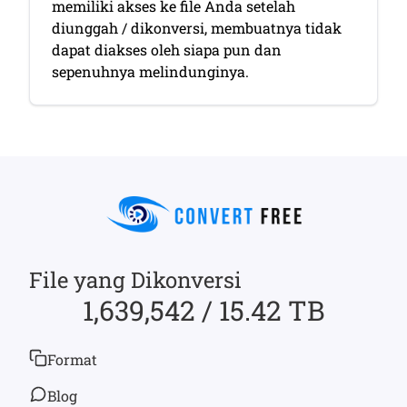
memiliki akses ke file Anda setelah
diunggah / dikonversi, membuatnya tidak
dapat diakses oleh siapa pun dan
sepenuhnya melindunginya.
File yang Dikonversi
1,639,542 / 15.42 TB
Format
Blog