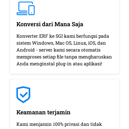
Konversi dari Mana Saja
Konverter ERF ke SGI kami berfungsi pada
sistem Windows, Mac OS, Linux, iOS, dan
Android - server kami secara otomatis
memproses setiap file tanpa mengharuskan
Anda menginstal plug-in atau aplikasi!
Keamanan terjamin
Kami menjamin 100% privasi dan tidak