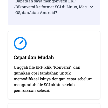
Dapatkah saya mengonversi ERF
Dikonversi ke format SGI di Linux, Mac
OS, dan/atau Android?
Cepat dan Mudah
Unggah file ERF, klik "Konversi", dan
gunakan opsi tambahan untuk
memodifikasi isinya dengan cepat sebelum
mengunduh file SGI akhir setelah
pemrosesan selesai.