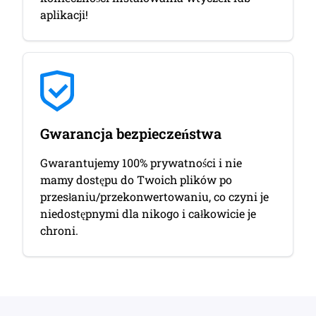
aplikacji!
Gwarancja bezpieczeństwa
Gwarantujemy 100% prywatności i nie
mamy dostępu do Twoich plików po
przesłaniu/przekonwertowaniu, co czyni je
niedostępnymi dla nikogo i całkowicie je
chroni.