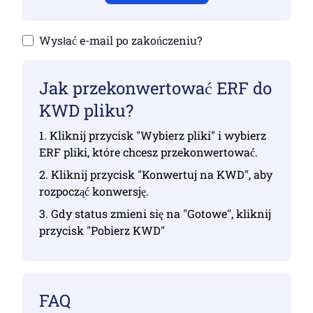
Wysłać e-mail po zakończeniu?
Jak przekonwertować ERF do
KWD pliku?
1. Kliknij przycisk "Wybierz pliki" i wybierz
ERF pliki, które chcesz przekonwertować.
2. Kliknij przycisk "Konwertuj na KWD", aby
rozpocząć konwersję.
3. Gdy status zmieni się na "Gotowe", kliknij
przycisk "Pobierz KWD"
FAQ