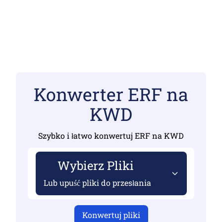
Konwerter ERF na
KWD
Szybko i łatwo konwertuj ERF na KWD
Wybierz Pliki
Lub upuść pliki do przesłania
Konwertuj pliki