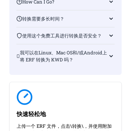
How Can I Go?
转换需要多长时间？
使用这个免费工具进行转换是否安全？
我可以在Linux、Mac OS和/或Android上
将 ERF 转换为 KWD 吗？
快速轻松地
上传一个 ERF 文件，点击\转换\，并使用附加