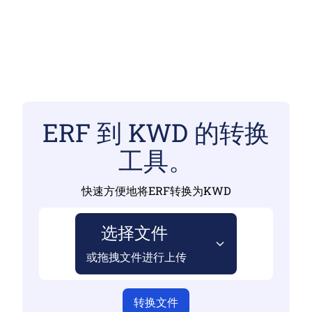
ERF 到 KWD 的转换
工具。
快速方便地将ERF转换为KWD
选择文件
或拖拽文件进行上传
转换文件