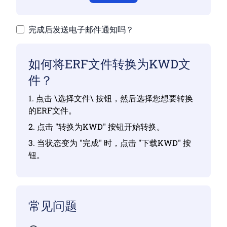
完成后发送电子邮件通知吗？
如何将ERF文件转换为KWD文
件？
1. 点击 \选择文件\ 按钮，然后选择您想要转换
的ERF文件。
2. 点击 "转换为KWD" 按钮开始转换。
3. 当状态变为 "完成" 时，点击 "下载KWD" 按
钮。
常见问题