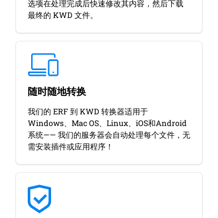
选项在处理完成后快速修改其内容，然后下载
最终的 KWD 文件。
随时随地转换
我们的 ERF 到 KWD 转换器适用于
Windows、Mac OS、Linux、iOS和Android
系统—— 我们的服务器会自动处理每个文件，无
需安装插件或应用程序！