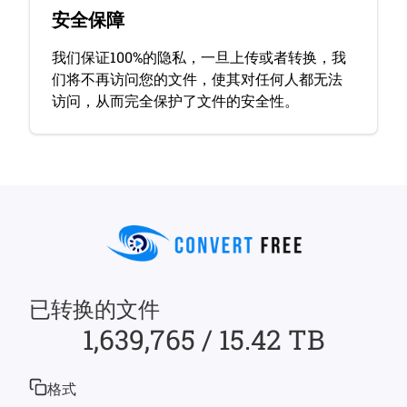
安全保障
我们保证100%的隐私，一旦上传或者转换，我
们将不再访问您的文件，使其对任何人都无法
访问，从而完全保护了文件的安全性。
已转换的文件
1,639,765 / 15.42 TB
格式