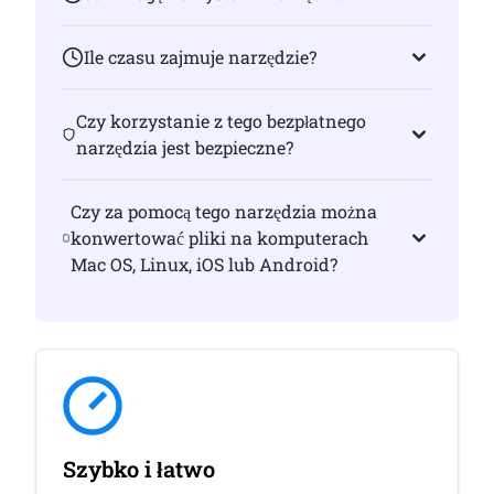
Ile czasu zajmuje narzędzie?
Czy korzystanie z tego bezpłatnego
narzędzia jest bezpieczne?
Czy za pomocą tego narzędzia można
konwertować pliki na komputerach
Mac OS, Linux, iOS lub Android?
Szybko i łatwo