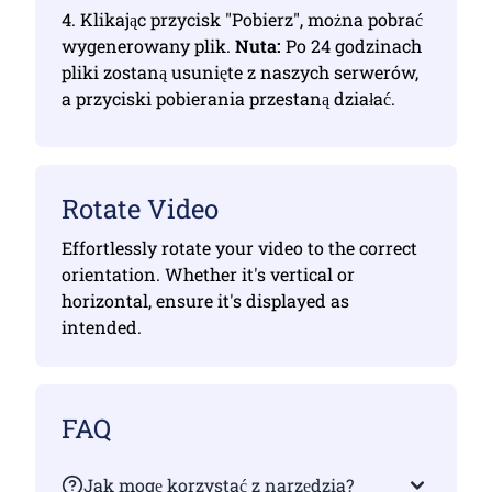
4. Klikając przycisk "Pobierz", można pobrać
wygenerowany plik.
Nuta:
Po 24 godzinach
pliki zostaną usunięte z naszych serwerów,
a przyciski pobierania przestaną działać.
Rotate Video
Effortlessly rotate your video to the correct
orientation. Whether it's vertical or
horizontal, ensure it's displayed as
intended.
FAQ
Jak mogę korzystać z narzędzia?