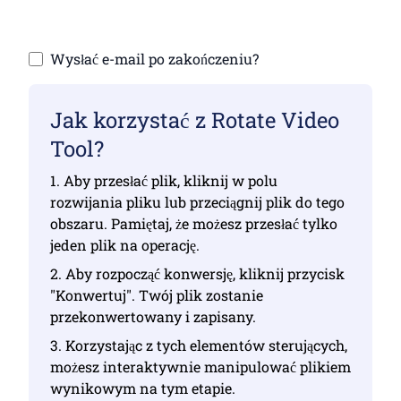
Wysłać e-mail po zakończeniu?
Jak korzystać z Rotate Video
Tool?
1. Aby przesłać plik, kliknij w polu
rozwijania pliku lub przeciągnij plik do tego
obszaru. Pamiętaj, że możesz przesłać tylko
jeden plik na operację.
2. Aby rozpocząć konwersję, kliknij przycisk
"Konwertuj". Twój plik zostanie
przekonwertowany i zapisany.
3. Korzystając z tych elementów sterujących,
możesz interaktywnie manipulować plikiem
wynikowym na tym etapie.