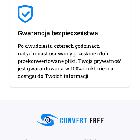
Gwarancja bezpieczeństwa
Po dwudziestu czterech godzinach
natychmiast usuwamy przesłane i/lub
przekonwertowane pliki. Twoja prywatność
jest gwarantowana w 100% i nikt nie ma
dostępu do Twoich informacji.