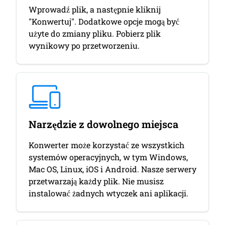
Wprowadź plik, a następnie kliknij
"Konwertuj". Dodatkowe opcje mogą być
użyte do zmiany pliku. Pobierz plik
wynikowy po przetworzeniu.
Narzędzie z dowolnego miejsca
Konwerter może korzystać ze wszystkich
systemów operacyjnych, w tym Windows,
Mac OS, Linux, iOS i Android. Nasze serwery
przetwarzają każdy plik. Nie musisz
instalować żadnych wtyczek ani aplikacji.