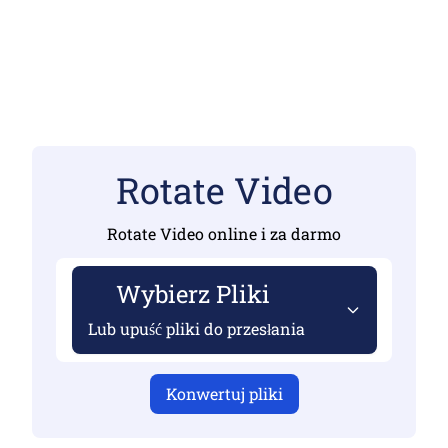
Rotate Video
Rotate Video online i za darmo
Wybierz Pliki
Lub upuść pliki do przesłania
Konwertuj pliki