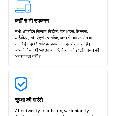
कहीं से भी उपकरण
सभी ऑपरेटिंग सिस्टम, विंडोज, मैक ओएस, लिनक्स,
आईओएस, और एंड्रॉयड सहित, कनवर्टर का उपयोग कर
सकते हैं। हमारे सर्वर हर फ़ाइल को प्रोसेस करते हैं।
आपको किसी भी प्लगइन या एप्लिकेशन को इंस्टॉल करने की
आवश्यकता नहीं है।
सुरक्षा की गारंटी
After twenty-four hours, we instantly