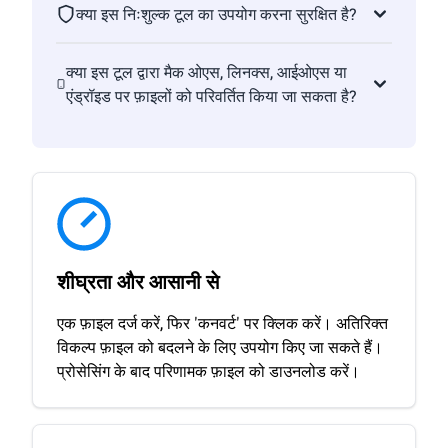
क्या इस निःशुल्क टूल का उपयोग करना सुरक्षित है?
क्या इस टूल द्वारा मैक ओएस, लिनक्स, आईओएस या
एंड्रॉइड पर फ़ाइलों को परिवर्तित किया जा सकता है?
शीघ्रता और आसानी से
एक फ़ाइल दर्ज करें, फिर 'कनवर्ट' पर क्लिक करें। अतिरिक्त
विकल्प फ़ाइल को बदलने के लिए उपयोग किए जा सकते हैं।
प्रोसेसिंग के बाद परिणामक फ़ाइल को डाउनलोड करें।