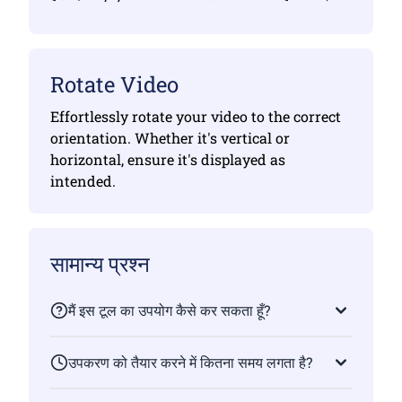
Rotate Video
Effortlessly rotate your video to the correct
orientation. Whether it's vertical or
horizontal, ensure it's displayed as
intended.
सामान्य प्रश्न
मैं इस टूल का उपयोग कैसे कर सकता हूँ?
उपकरण को तैयार करने में कितना समय लगता है?