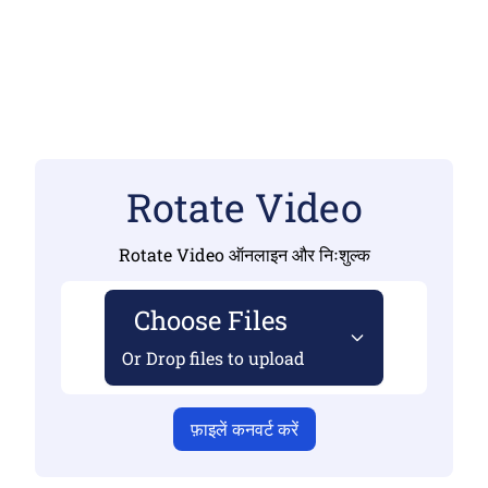
Rotate Video
Rotate Video ऑनलाइन और निःशुल्क
Choose Files
Or Drop files to upload
फ़ाइलें कनवर्ट करें