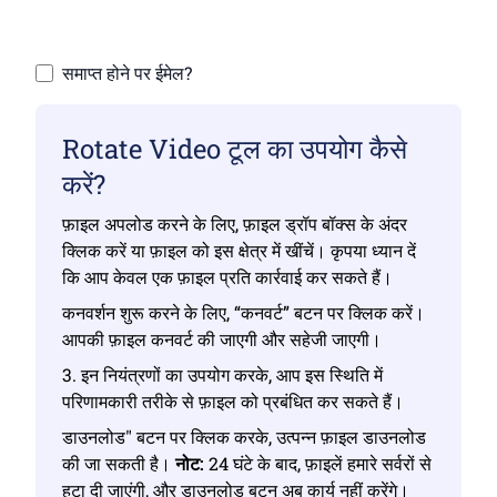
समाप्त होने पर ईमेल?
Rotate Video टूल का उपयोग कैसे
करें?
फ़ाइल अपलोड करने के लिए, फ़ाइल ड्रॉप बॉक्स के अंदर
क्लिक करें या फ़ाइल को इस क्षेत्र में खींचें। कृपया ध्यान दें
कि आप केवल एक फ़ाइल प्रति कार्रवाई कर सकते हैं।
कनवर्शन शुरू करने के लिए, “कनवर्ट” बटन पर क्लिक करें।
आपकी फ़ाइल कनवर्ट की जाएगी और सहेजी जाएगी।
3. इन नियंत्रणों का उपयोग करके, आप इस स्थिति में
परिणामकारी तरीके से फ़ाइल को प्रबंधित कर सकते हैं।
डाउनलोड" बटन पर क्लिक करके, उत्पन्न फ़ाइल डाउनलोड
की जा सकती है।
नोट:
24 घंटे के बाद, फ़ाइलें हमारे सर्वरों से
हटा दी जाएंगी, और डाउनलोड बटन अब कार्य नहीं करेंगे।