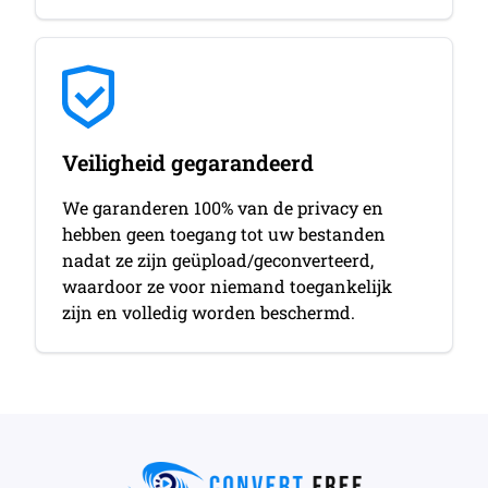
Veiligheid gegarandeerd
We garanderen 100% van de privacy en
hebben geen toegang tot uw bestanden
nadat ze zijn geüpload/geconverteerd,
waardoor ze voor niemand toegankelijk
zijn en volledig worden beschermd.