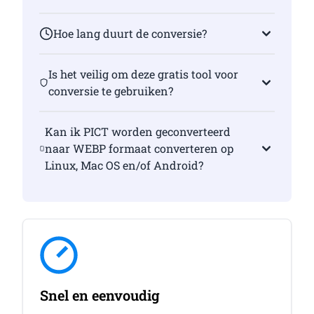
Hoe lang duurt de conversie?
Is het veilig om deze gratis tool voor
conversie te gebruiken?
Kan ik PICT worden geconverteerd
naar WEBP formaat converteren op
Linux, Mac OS en/of Android?
Snel en eenvoudig