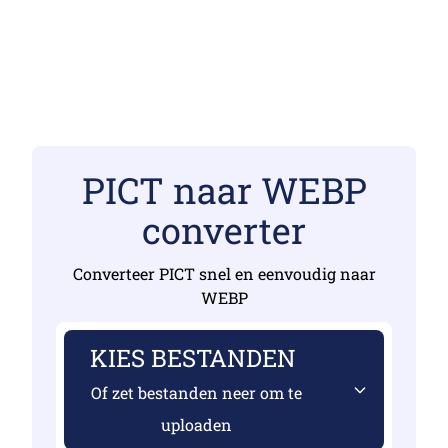
PICT naar WEBP
converter
Converteer PICT snel en eenvoudig naar
WEBP
KIES BESTANDEN
Of zet bestanden neer om te
uploaden