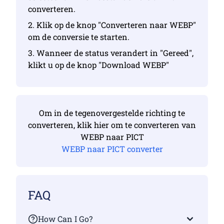
converteren.
2. Klik op de knop "Converteren naar WEBP"
om de conversie te starten.
3. Wanneer de status verandert in "Gereed",
klikt u op de knop "Download WEBP"
Om in de tegenovergestelde richting te
converteren, klik hier om te converteren van
WEBP naar PICT
WEBP naar PICT converter
FAQ
How Can I Go?