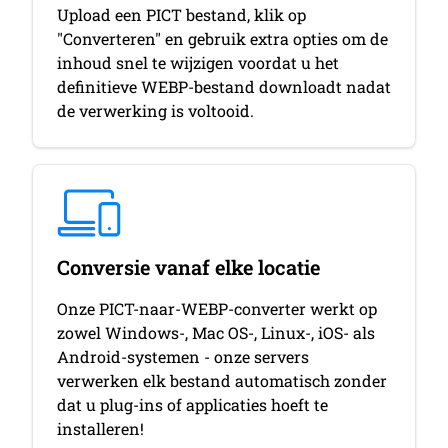
Upload een PICT bestand, klik op
"Converteren" en gebruik extra opties om de
inhoud snel te wijzigen voordat u het
definitieve WEBP-bestand downloadt nadat
de verwerking is voltooid.
Conversie vanaf elke locatie
Onze PICT-naar-WEBP-converter werkt op
zowel Windows-, Mac OS-, Linux-, iOS- als
Android-systemen - onze servers
verwerken elk bestand automatisch zonder
dat u plug-ins of applicaties hoeft te
installeren!