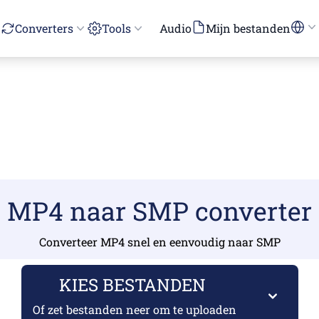
Converters
Tools
Audio
Mijn bestanden
MP4 naar SMP converter
Converteer MP4 snel en eenvoudig naar SMP
KIES BESTANDEN
Of zet bestanden neer om te uploaden