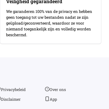
Veiligheid gegarandeerd
We garanderen 100% van de privacy en hebben
geen toegang tot uw bestanden nadat ze zijn
geüpload/geconverteerd, waardoor ze voor
niemand toegankelijk zijn en volledig worden
beschermd.
Privacybeleid
Over ons
Disclaimer
App