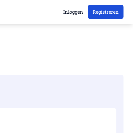
Inloggen
Registreren