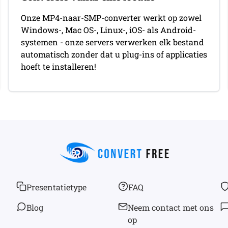
Onze MP4-naar-SMP-converter werkt op zowel
Windows-, Mac OS-, Linux-, iOS- als Android-
systemen - onze servers verwerken elk bestand
automatisch zonder dat u plug-ins of applicaties
hoeft te installeren!
Presentatietype
FAQ
Blog
Neem contact met ons
op