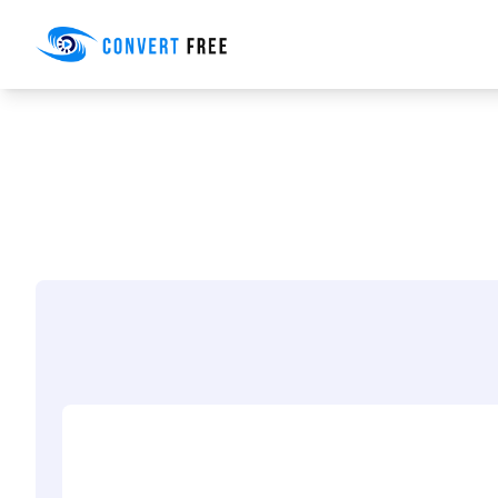
Convert Free