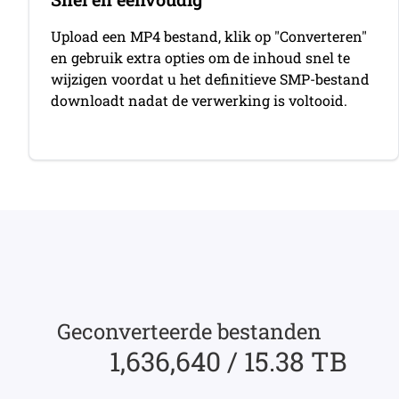
Upload een MP4 bestand, klik op "Converteren"
en gebruik extra opties om de inhoud snel te
wijzigen voordat u het definitieve SMP-bestand
downloadt nadat de verwerking is voltooid.
Geconverteerde bestanden
1,636,640 / 15.38 TB